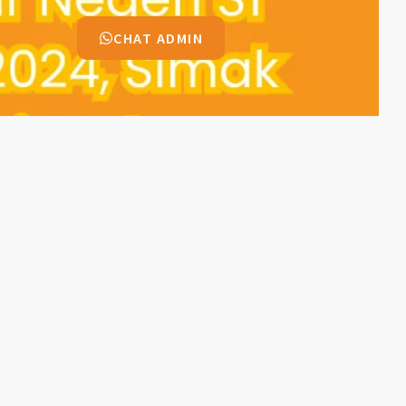
CHAT ADMIN