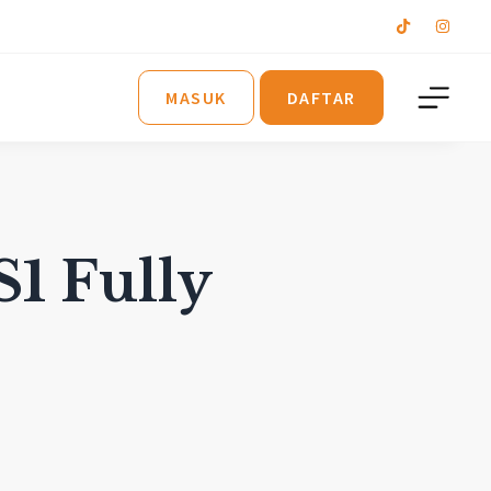
MASUK
DAFTAR
S1 Fully