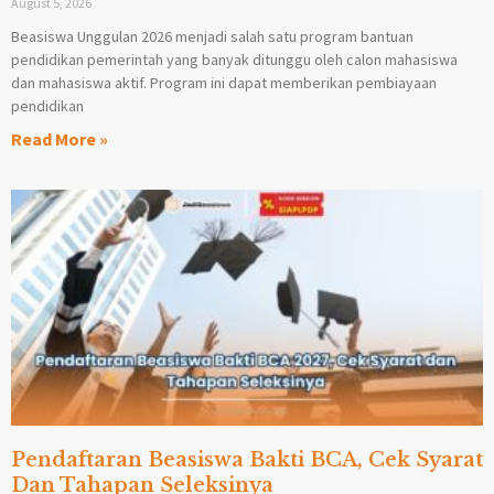
August 5, 2026
Beasiswa Unggulan 2026 menjadi salah satu program bantuan
pendidikan pemerintah yang banyak ditunggu oleh calon mahasiswa
dan mahasiswa aktif. Program ini dapat memberikan pembiayaan
pendidikan
Read More »
Pendaftaran Beasiswa Bakti BCA, Cek Syarat
Dan Tahapan Seleksinya