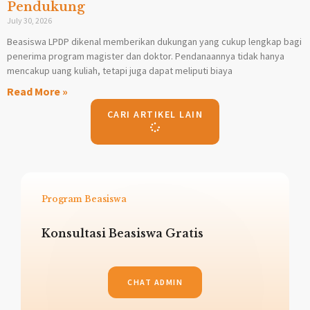
Pendukung
July 30, 2026
Beasiswa LPDP dikenal memberikan dukungan yang cukup lengkap bagi
penerima program magister dan doktor. Pendanaannya tidak hanya
mencakup uang kuliah, tetapi juga dapat meliputi biaya
Read More »
CARI ARTIKEL LAIN
Program Beasiswa
Konsultasi Beasiswa Gratis
CHAT ADMIN