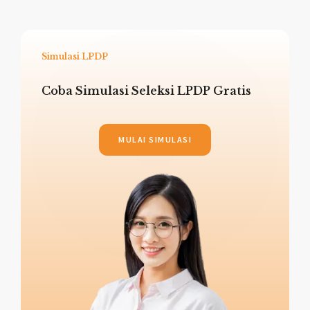
Simulasi LPDP
Coba Simulasi Seleksi LPDP Gratis
MULAI SIMULASI