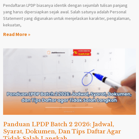
Pendaftaran LPDP biasanya identik dengan sejumlah tulisan panjang
yang harus dipersiapkan sejak awal. Salah satunya adalah Personal
Statement yang digunakan untuk menjelaskan karakter, pengalaman,
kekuatan,
Read More »
Panduan LPDP Batch 2 2026: Jadwal,
Syarat, Dokumen, Dan Tips Daftar Agar
Tidak Salah Langkah