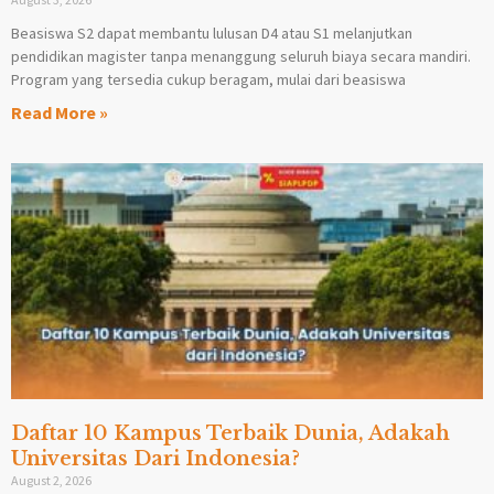
Beasiswa S2 dapat membantu lulusan D4 atau S1 melanjutkan
pendidikan magister tanpa menanggung seluruh biaya secara mandiri.
Program yang tersedia cukup beragam, mulai dari beasiswa
Read More »
Daftar 10 Kampus Terbaik Dunia, Adakah
Universitas Dari Indonesia?
August 2, 2026