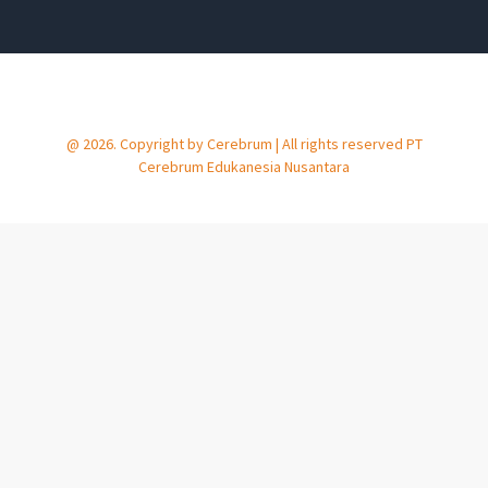
@ 2026. Copyright by Cerebrum | All rights reserved PT
Cerebrum Edukanesia Nusantara​