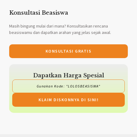
Konsultasi Beasiswa
Masih bingung mulai dari mana? Konsultasikan rencana
beasiswamu dan dapatkan arahan yang jelas sejak awal.
KONSULTASI GRATIS
Dapatkan Harga Spesial
Gunakan Kode: "LOLOSBEASISWA"
KLAIM DISKONNYA DI SINI!