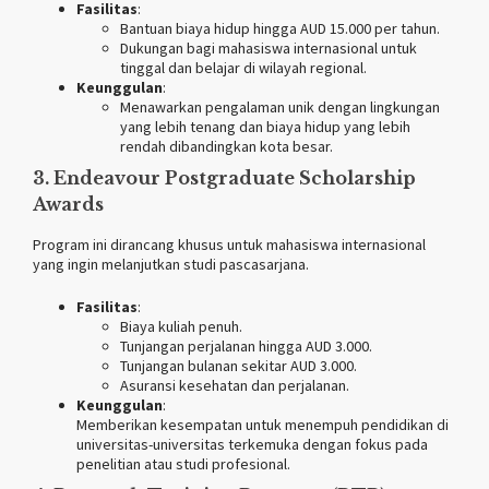
Fasilitas
:
Bantuan biaya hidup hingga AUD 15.000 per tahun.
Dukungan bagi mahasiswa internasional untuk
tinggal dan belajar di wilayah regional.
Keunggulan
:
Menawarkan pengalaman unik dengan lingkungan
yang lebih tenang dan biaya hidup yang lebih
rendah dibandingkan kota besar.
3. Endeavour Postgraduate Scholarship
Awards
Program ini dirancang khusus untuk mahasiswa internasional
yang ingin melanjutkan studi pascasarjana.
Fasilitas
:
Biaya kuliah penuh.
Tunjangan perjalanan hingga AUD 3.000.
Tunjangan bulanan sekitar AUD 3.000.
Asuransi kesehatan dan perjalanan.
Keunggulan
:
Memberikan kesempatan untuk menempuh pendidikan di
universitas-universitas terkemuka dengan fokus pada
penelitian atau studi profesional.