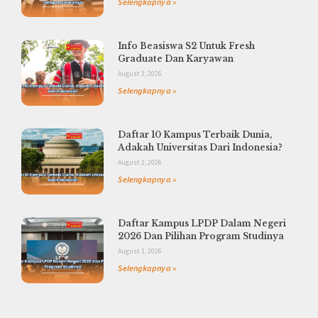
Selengkapnya »
Info Beasiswa S2 Untuk Fresh
Graduate Dan Karyawan
August 3, 2026
Selengkapnya »
Daftar 10 Kampus Terbaik Dunia,
Adakah Universitas Dari Indonesia?
August 2, 2026
Selengkapnya »
Daftar Kampus LPDP Dalam Negeri
2026 Dan Pilihan Program Studinya
August 1, 2026
Selengkapnya »