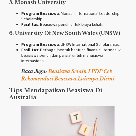
5. Monash University
Program Beasiswa
: Monash International Leadership
Scholarship.
Fasilitas
: Beasiswa penuh untuk biaya kuliah.
6. University Of New South Wales (UNSW)
Program Beasiswa
: UNSW International Scholarships.
Fasilitas
: Berbagai bentuk bantuan finansial, termasuk
beasiswa penuh dan parsial untuk mahasiswa
internasional.
Baca Juga:
Beasiswa Selain LPDP Cek
Rekomendasi Beasiswa Lainnya Disini
Tips Mendapatkan Beasiswa Di
Australia