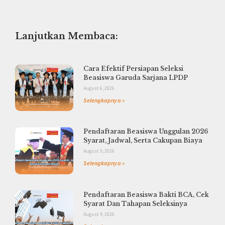
Lanjutkan Membaca:
Cara Efektif Persiapan Seleksi
Beasiswa Garuda Sarjana LPDP
August 6, 2026
Selengkapnya »
Pendaftaran Beasiswa Unggulan 2026
Syarat, Jadwal, Serta Cakupan Biaya
August 5, 2026
Selengkapnya »
Pendaftaran Beasiswa Bakti BCA, Cek
Syarat Dan Tahapan Seleksinya
August 4, 2026