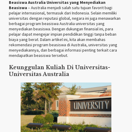
Beasiswa Australia Universitas yang Menyediakan
Beasiswa
– Australia menjadi salah satu tujuan favorit bagi
pelajar internasional, termasuk dari Indonesia. Selain memiliki
universitas dengan reputasi global, negara ini juga menawarkan
berbagai program beasiswa Australia universitas yang
menyediakan beasiswa. Dengan dukungan finansial ini, para
pelajar dapat mengejar impian pendidikan tinggi tanpa beban
biaya yang berat. Dalam artikel ini, kita akan membahas
rekomendasi program beasiswa di Australia, universitas yang
menyediakannya, dan berbagai informasi penting terkait cara
mendapatkan beasiswa tersebut.
Keunggulan Kuliah Di Universitas-
Universitas Australia