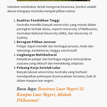
Sebelum membahas detail mengenai beasiswa, berikut adalah
alasan mengapa Australia menjadi pilihan utama:
Kualitas Pendidikan Tinggi
Australia memiliki banyak universitas yang masuk dalam
peringkat terbaik dunia, seperti University of Melbourne,
Australian National University (ANU), dan University of
Sydney.
Beragam Pilihan Jurusan
Pelajar dapat memilih dari berbagai jurusan, mulai dari
teknologi, kedokteran, hingga seni kreatif.
Lingkungan Multikultural
Kehadiran pelajar dari berbagai negara menciptakan
suasana yang inklusif dan mendukung adaptasi.
Peluang Kerja Setelah Lulus
Banyak lulusan universitas Australia yang berhasil
mendapatkan pekerjaan di perusahaan ternama, baik di
dalam maupun luar negeri.
Baca Juga:
Beasiswa Luar Negeri S1
Kampus Luar Negeri, Adakah
Pilihanmu?