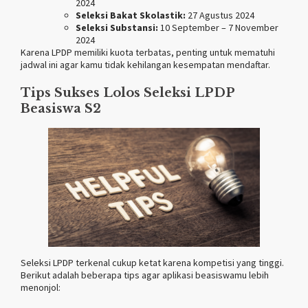
2024
Seleksi Bakat Skolastik:
27 Agustus 2024
Seleksi Substansi:
10 September – 7 November
2024​
Karena LPDP memiliki kuota terbatas, penting untuk mematuhi
jadwal ini agar kamu tidak kehilangan kesempatan mendaftar.
Tips Sukses Lolos Seleksi LPDP
Beasiswa S2
Seleksi LPDP terkenal cukup ketat karena kompetisi yang tinggi.
Berikut adalah beberapa tips agar aplikasi beasiswamu lebih
menonjol: