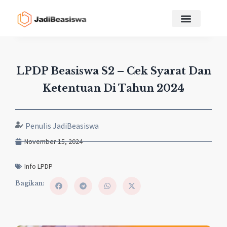
LPDP Beasiswa S2 – Cek Syarat Dan
Ketentuan Di Tahun 2024
Penulis JadiBeasiswa
November 15, 2024
Info LPDP
Bagikan: