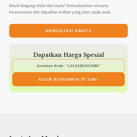
Masih bingung mulai dari mana? Konsultasikan rencana
beasiswamu dan dapatkan arahan yang jelas sejak awal.
KONSULTASI GRATIS
Dapatkan Harga Spesial
Gunakan Kode: "LOLOSBEASISWA"
KLAIM DISKONNYA DI SINI!