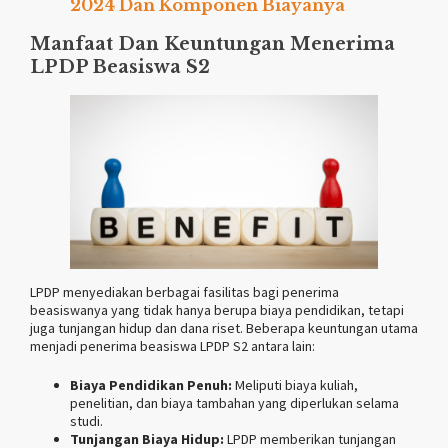
2024 Dan Komponen Biayanya
Manfaat Dan Keuntungan Menerima
LPDP Beasiswa S2
LPDP menyediakan berbagai fasilitas bagi penerima
beasiswanya yang tidak hanya berupa biaya pendidikan, tetapi
juga tunjangan hidup dan dana riset. Beberapa keuntungan utama
menjadi penerima beasiswa LPDP S2 antara lain:
Biaya Pendidikan Penuh:
Meliputi biaya kuliah,
penelitian, dan biaya tambahan yang diperlukan selama
studi.
Tunjangan Biaya Hidup:
LPDP memberikan tunjangan