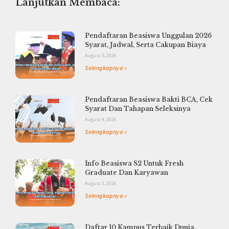
Lanjutkan Membaca:
Pendaftaran Beasiswa Unggulan 2026
Syarat, Jadwal, Serta Cakupan Biaya
August 5, 2026
Selengkapnya »
Pendaftaran Beasiswa Bakti BCA, Cek
Syarat Dan Tahapan Seleksinya
August 4, 2026
Selengkapnya »
Info Beasiswa S2 Untuk Fresh
Graduate Dan Karyawan
August 3, 2026
Selengkapnya »
Daftar 10 Kampus Terbaik Dunia,