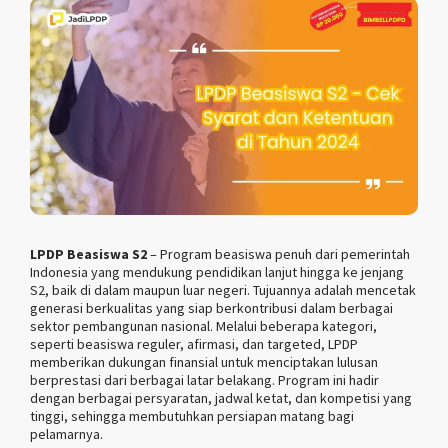
LPDP Beasiswa S2
– Program beasiswa penuh dari pemerintah
Indonesia yang mendukung pendidikan lanjut hingga ke jenjang
S2, baik di dalam maupun luar negeri. Tujuannya adalah mencetak
generasi berkualitas yang siap berkontribusi dalam berbagai
sektor pembangunan nasional. Melalui beberapa kategori,
seperti beasiswa reguler, afirmasi, dan targeted, LPDP
memberikan dukungan finansial untuk menciptakan lulusan
berprestasi dari berbagai latar belakang. Program ini hadir
dengan berbagai persyaratan, jadwal ketat, dan kompetisi yang
tinggi, sehingga membutuhkan persiapan matang bagi
pelamarnya.