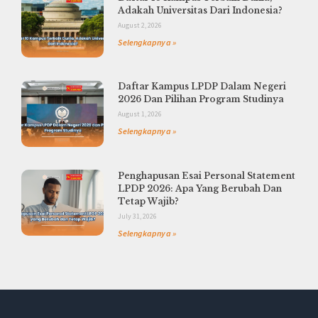
Adakah Universitas Dari Indonesia?
August 2, 2026
Selengkapnya »
Daftar Kampus LPDP Dalam Negeri
2026 Dan Pilihan Program Studinya
August 1, 2026
Selengkapnya »
Penghapusan Esai Personal Statement
LPDP 2026: Apa Yang Berubah Dan
Tetap Wajib?
July 31, 2026
Selengkapnya »