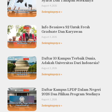
Syarat Dan Tahapan Seleksinya
August 4, 2026
Selengkapnya »
Info Beasiswa S2 Untuk Fresh
Graduate Dan Karyawan
August 3, 2026
Selengkapnya »
Daftar 10 Kampus Terbaik Dunia,
Adakah Universitas Dari Indonesia?
August 2, 2026
Selengkapnya »
Daftar Kampus LPDP Dalam Negeri
2026 Dan Pilihan Program Studinya
August 1, 2026
Selengkapnya »