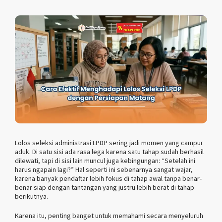
Lolos seleksi administrasi LPDP sering jadi momen yang campur
aduk. Di satu sisi ada rasa lega karena satu tahap sudah berhasil
dilewati, tapi di sisi lain muncul juga kebingungan: “Setelah ini
harus ngapain lagi?” Hal seperti ini sebenarnya sangat wajar,
karena banyak pendaftar lebih fokus di tahap awal tanpa benar-
benar siap dengan tantangan yang justru lebih berat di tahap
berikutnya.
Karena itu, penting banget untuk memahami secara menyeluruh