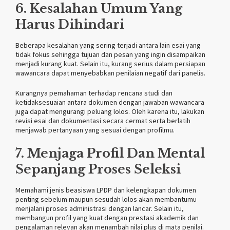
6. Kesalahan Umum Yang
Harus Dihindari
Beberapa kesalahan yang sering terjadi antara lain esai yang
tidak fokus sehingga tujuan dan pesan yang ingin disampaikan
menjadi kurang kuat. Selain itu, kurang serius dalam persiapan
wawancara dapat menyebabkan penilaian negatif dari panelis.
Kurangnya pemahaman terhadap rencana studi dan
ketidaksesuaian antara dokumen dengan jawaban wawancara
juga dapat mengurangi peluang lolos. Oleh karena itu, lakukan
revisi esai dan dokumentasi secara cermat serta berlatih
menjawab pertanyaan yang sesuai dengan profilmu.
7. Menjaga Profil Dan Mental
Sepanjang Proses Seleksi
Memahami jenis beasiswa LPDP dan kelengkapan dokumen
penting sebelum maupun sesudah lolos akan membantumu
menjalani proses administrasi dengan lancar. Selain itu,
membangun profil yang kuat dengan prestasi akademik dan
pengalaman relevan akan menambah nilai plus di mata penilai.