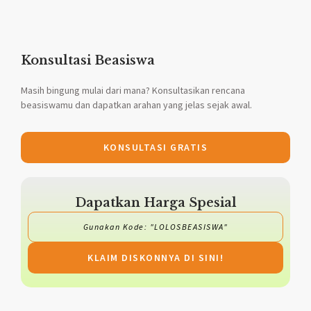
Konsultasi Beasiswa
Masih bingung mulai dari mana? Konsultasikan rencana
beasiswamu dan dapatkan arahan yang jelas sejak awal.
KONSULTASI GRATIS
Dapatkan Harga Spesial
Gunakan Kode: "LOLOSBEASISWA"
KLAIM DISKONNYA DI SINI!