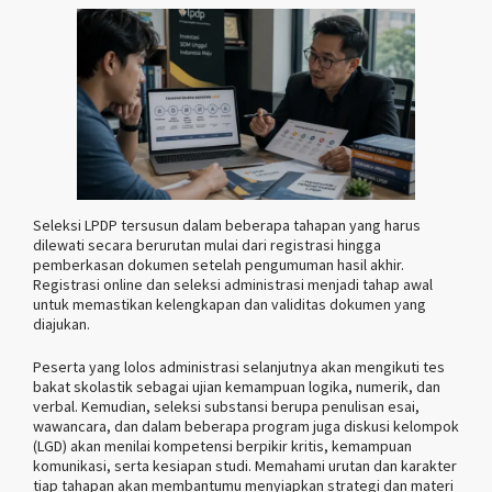
Seleksi LPDP tersusun dalam beberapa tahapan yang harus
dilewati secara berurutan mulai dari registrasi hingga
pemberkasan dokumen setelah pengumuman hasil akhir.
Registrasi online dan seleksi administrasi menjadi tahap awal
untuk memastikan kelengkapan dan validitas dokumen yang
diajukan.
Peserta yang lolos administrasi selanjutnya akan mengikuti tes
bakat skolastik sebagai ujian kemampuan logika, numerik, dan
verbal. Kemudian, seleksi substansi berupa penulisan esai,
wawancara, dan dalam beberapa program juga diskusi kelompok
(LGD) akan menilai kompetensi berpikir kritis, kemampuan
komunikasi, serta kesiapan studi. Memahami urutan dan karakter
tiap tahapan akan membantumu menyiapkan strategi dan materi