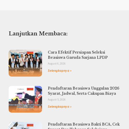
Lanjutkan Membaca:
Cara Efektif Persiapan Seleksi
Beasiswa Garuda Sarjana LPDP
August 6, 2026
Selengkapnya »
Pendaftaran Beasiswa Unggulan 2026
Syarat, Jadwal, Serta Cakupan Biaya
August 5, 2026
Selengkapnya »
Pendaftaran Beasiswa Bakti BCA, Cek