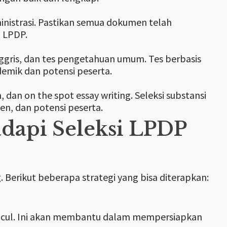
inistrasi. Pastikan semua dokumen telah
h LPDP.
Inggris, dan tes pengetahuan umum. Tes berbasis
mik dan potensi peserta.
, dan on the spot essay writing. Seleksi substansi
en, dan potensi peserta.
adapi Seleksi LPDP
erikut beberapa strategi yang bisa diterapkan:
uncul. Ini akan membantu dalam mempersiapkan