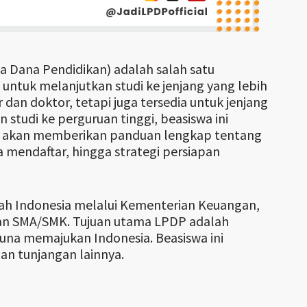
 Dana Pendidikan) adalah salah satu
untuk melanjutkan studi ke jenjang yang lebih
 dan doktor, tetapi juga tersedia untuk jenjang
studi ke perguruan tinggi, beasiswa ini
ni akan memberikan panduan lengkap tentang
a mendaftar, hingga strategi persiapan
ah Indonesia melalui Kementerian Keuangan,
san SMA/SMK. Tujuan utama LPDP adalah
una memajukan Indonesia. Beasiswa ini
an tunjangan lainnya.