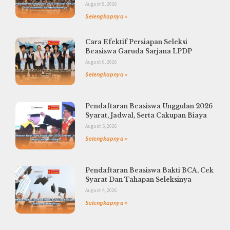
August 9, 2026
Selengkapnya »
Cara Efektif Persiapan Seleksi
Beasiswa Garuda Sarjana LPDP
August 6, 2026
Selengkapnya »
Pendaftaran Beasiswa Unggulan 2026
Syarat, Jadwal, Serta Cakupan Biaya
August 5, 2026
Selengkapnya »
Pendaftaran Beasiswa Bakti BCA, Cek
Syarat Dan Tahapan Seleksinya
August 4, 2026
Selengkapnya »