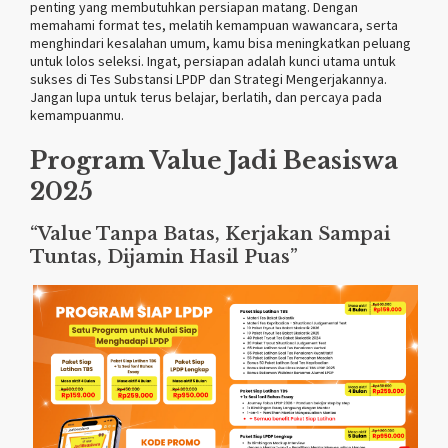
penting yang membutuhkan persiapan matang. Dengan
memahami format tes, melatih kemampuan wawancara, serta
menghindari kesalahan umum, kamu bisa meningkatkan peluang
untuk lolos seleksi. Ingat, persiapan adalah kunci utama untuk
sukses di Tes Substansi LPDP dan Strategi Mengerjakannya.
Jangan lupa untuk terus belajar, berlatih, dan percaya pada
kemampuanmu.
Program Value Jadi Beasiswa
2025
“Value Tanpa Batas, Kerjakan Sampai
Tuntas, Dijamin Hasil Puas”