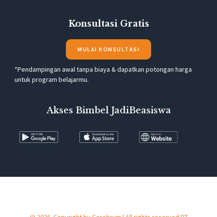
Konsultasi Gratis
MULAI KONSULTASI
*Pendampingan awal tanpa biaya & dapatkan potongan harga
untuk program belajarmu.
Akses Bimbel JadiBeasiswa