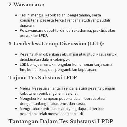
2.
Wawancara:
Tes ini menguji kepribadian, pengetahuan, serta
konsistensi peserta terkait rencana studi yang sudah
diajukan.
Pewawancara dapat terdiri dari akademisi, praktisi, atau
perwakilan LPDP.
3.
Leaderless Group Discussion (LGD):
Peserta akan diberikan sebuah isu atau studi kasus untuk
didiskusikan dalam kelompok.
LGD bertujuan untuk mengukur kemampuan kerja sama
tim, komunikasi, dan pengambilan keputusan.
Tujuan Tes Substansi LPDP
Menilai kesesuaian antara rencana studi peserta dengan
kebutuhan pembangunan nasional.
Mengukur kemampuan peserta dalam beradaptasi
dengan tantangan akademik dan sosial.
Mengetahui kontribusi nyata yang dapat diberikan
peserta setelah menyelesaikan studi.
Tantangan Dalam Tes Substansi LPDP