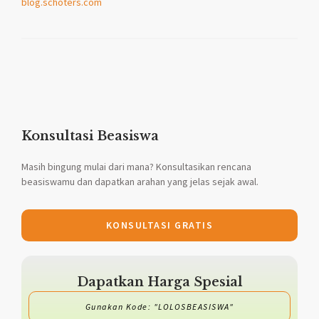
blog.schoters.com
Konsultasi Beasiswa
Masih bingung mulai dari mana? Konsultasikan rencana
beasiswamu dan dapatkan arahan yang jelas sejak awal.
KONSULTASI GRATIS
Dapatkan Harga Spesial
Gunakan Kode: "LOLOSBEASISWA"