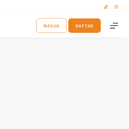
MASUK
DAFTAR