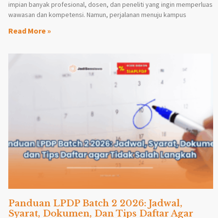
impian banyak profesional, dosen, dan peneliti yang ingin memperluas
wawasan dan kompetensi. Namun, perjalanan menuju kampus
Read More »
Panduan LPDP Batch 2 2026: Jadwal,
Syarat, Dokumen, Dan Tips Daftar Agar