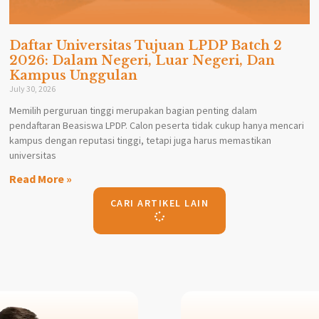
Daftar Universitas Tujuan LPDP Batch 2
2026: Dalam Negeri, Luar Negeri, Dan
Kampus Unggulan
July 30, 2026
Memilih perguruan tinggi merupakan bagian penting dalam
pendaftaran Beasiswa LPDP. Calon peserta tidak cukup hanya mencari
kampus dengan reputasi tinggi, tetapi juga harus memastikan
universitas
Read More »
CARI ARTIKEL LAIN