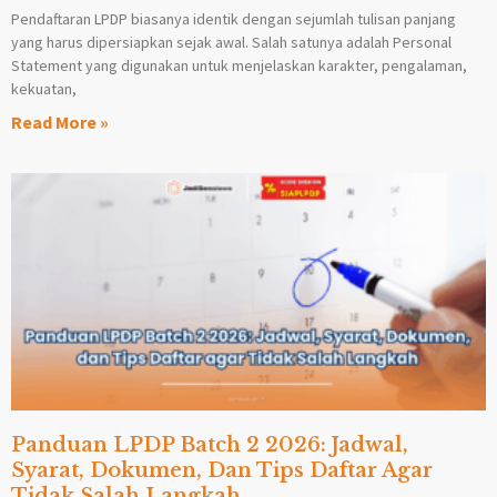
Pendaftaran LPDP biasanya identik dengan sejumlah tulisan panjang
yang harus dipersiapkan sejak awal. Salah satunya adalah Personal
Statement yang digunakan untuk menjelaskan karakter, pengalaman,
kekuatan,
Read More »
Panduan LPDP Batch 2 2026: Jadwal,
Syarat, Dokumen, Dan Tips Daftar Agar
Tidak Salah Langkah