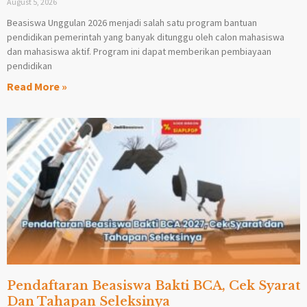
August 5, 2026
Beasiswa Unggulan 2026 menjadi salah satu program bantuan
pendidikan pemerintah yang banyak ditunggu oleh calon mahasiswa
dan mahasiswa aktif. Program ini dapat memberikan pembiayaan
pendidikan
Read More »
Pendaftaran Beasiswa Bakti BCA, Cek Syarat
Dan Tahapan Seleksinya