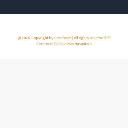
@ 2026. Copyright by Cerebrum | All rights reserved PT
Cerebrum Edukanesia Nusantara​