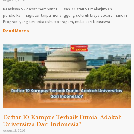
Beasiswa S2 dapat membantu lulusan D4 atau S1 melanjutkan
pendidikan magister tanpa menanggung seluruh biaya secara mandiri.
Program yang tersedia cukup beragam, mulai dari beasiswa
Read More »
Daftar 10 Kampus Terbaik Dunia, Adakah
Universitas Dari Indonesia?
August 2, 2026