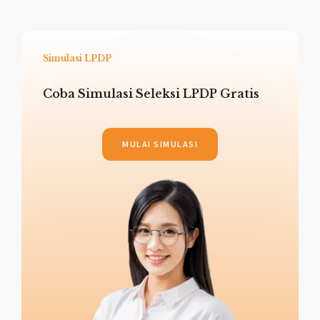
Simulasi LPDP
Coba Simulasi Seleksi LPDP Gratis
MULAI SIMULASI