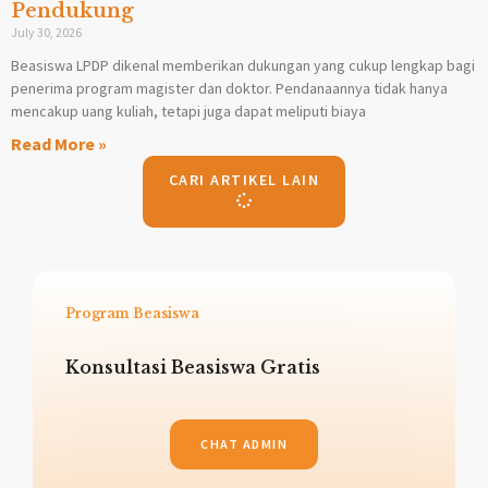
Pendukung
July 30, 2026
Beasiswa LPDP dikenal memberikan dukungan yang cukup lengkap bagi
penerima program magister dan doktor. Pendanaannya tidak hanya
mencakup uang kuliah, tetapi juga dapat meliputi biaya
Read More »
CARI ARTIKEL LAIN
Program Beasiswa
Konsultasi Beasiswa Gratis
CHAT ADMIN