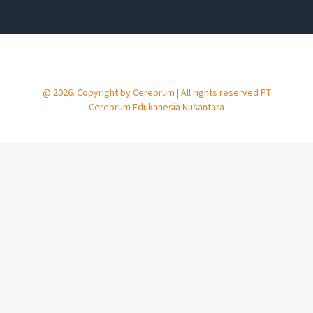
@ 2026. Copyright by Cerebrum | All rights reserved PT
Cerebrum Edukanesia Nusantara​