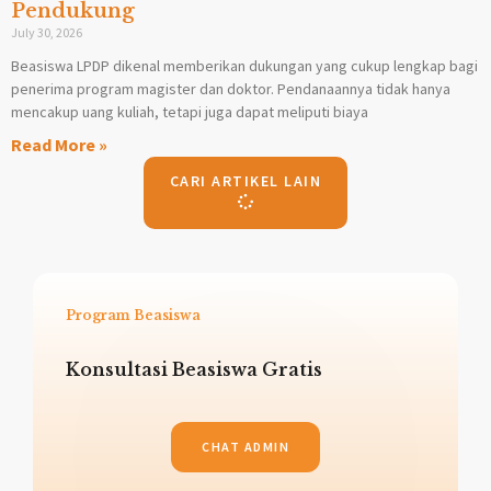
Pendukung
July 30, 2026
Beasiswa LPDP dikenal memberikan dukungan yang cukup lengkap bagi
penerima program magister dan doktor. Pendanaannya tidak hanya
mencakup uang kuliah, tetapi juga dapat meliputi biaya
Read More »
CARI ARTIKEL LAIN
Program Beasiswa
Konsultasi Beasiswa Gratis
CHAT ADMIN