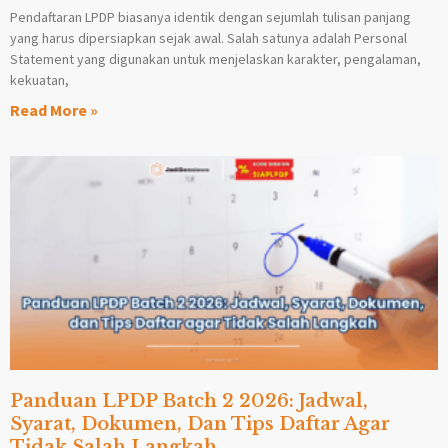
Pendaftaran LPDP biasanya identik dengan sejumlah tulisan panjang
yang harus dipersiapkan sejak awal. Salah satunya adalah Personal
Statement yang digunakan untuk menjelaskan karakter, pengalaman,
kekuatan,
Read More »
Panduan LPDP Batch 2 2026: Jadwal,
Syarat, Dokumen, Dan Tips Daftar Agar
Tidak Salah Langkah