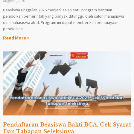
August 5, 2026
Beasiswa Unggulan 2026 menjadi salah satu program bantuan
pendidikan pemerintah yang banyak ditunggu oleh calon mahasiswa
dan mahasiswa aktif. Program ini dapat memberikan pembiayaan
pendidikan
Read More »
Pendaftaran Beasiswa Bakti BCA, Cek Syarat
Dan Tahapan Seleksinya