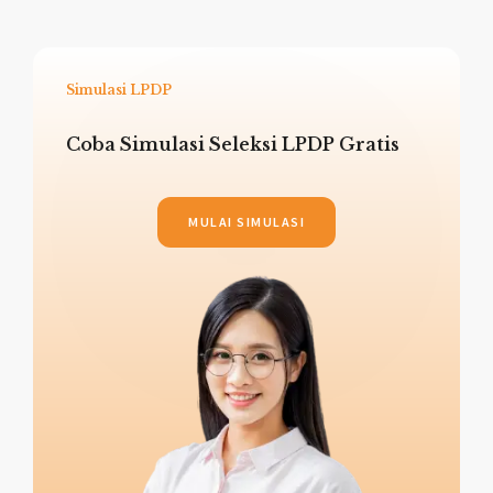
Simulasi LPDP
Coba Simulasi Seleksi LPDP Gratis
MULAI SIMULASI