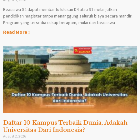
Beasiswa S2 dapat membantu lulusan D4 atau S1 melanjutkan
pendidikan magister tanpa menanggung seluruh biaya secara mandiri.
Program yang tersedia cukup beragam, mulai dari beasiswa
Read More »
Daftar 10 Kampus Terbaik Dunia, Adakah
Universitas Dari Indonesia?
August 2, 2026