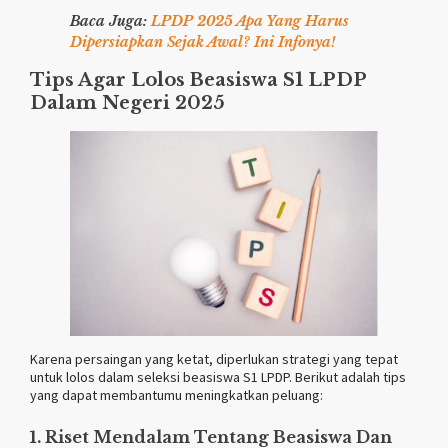
Baca Juga:
LPDP 2025 Apa Yang Harus
Dipersiapkan Sejak Awal? Ini Infonya!
Tips Agar Lolos Beasiswa S1 LPDP
Dalam Negeri 2025
Karena persaingan yang ketat, diperlukan strategi yang tepat
untuk lolos dalam seleksi beasiswa S1 LPDP. Berikut adalah tips
yang dapat membantumu meningkatkan peluang:
1. Riset Mendalam Tentang Beasiswa Dan