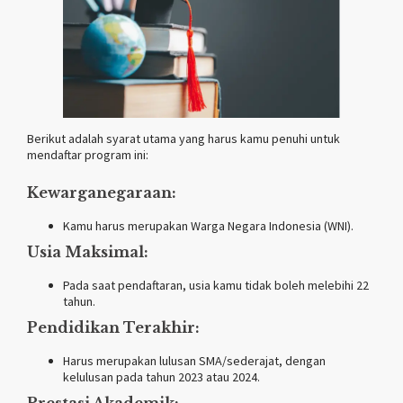
Berikut adalah syarat utama yang harus kamu penuhi untuk
mendaftar program ini:
Kewarganegaraan:
Kamu harus merupakan Warga Negara Indonesia (WNI).
Usia Maksimal:
Pada saat pendaftaran, usia kamu tidak boleh melebihi 22
tahun.
Pendidikan Terakhir:
Harus merupakan lulusan SMA/sederajat, dengan
kelulusan pada tahun 2023 atau 2024.
Prestasi Akademik: