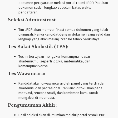
dokumen persyaratan melalui portal resmi LPDP. Pastikan
dokumen sudah lengkap sebelum batas waktu
pendaftaran.
Seleksi Administrasi:
Tim LPDP akan memverifikasi semua dokumen yang telah
diunggah. Hanya kandidat dengan dokumen yang valid dan
lengkap yang akan melanjutkan ke tahap berikutnya.
Tes Bakat Skolastik (TBS):
Tes ini bertujuan mengukur kemampuan dasar
akademikmu, seperti logika, matematika, dan
kemampuan verbal.
Tes Wawancara:
Kandidat akan diwawancarai oleh panel yang terdiri dari
akademisi dan profesional. Penilaian difokuskan pada
motivasi, rencana studi, dan komitmen kamu untuk
mengabdi di Indonesia.
Pengumuman Akhir:
Hasil seleksi akan diumumkan melalui portal resmi LPDP.