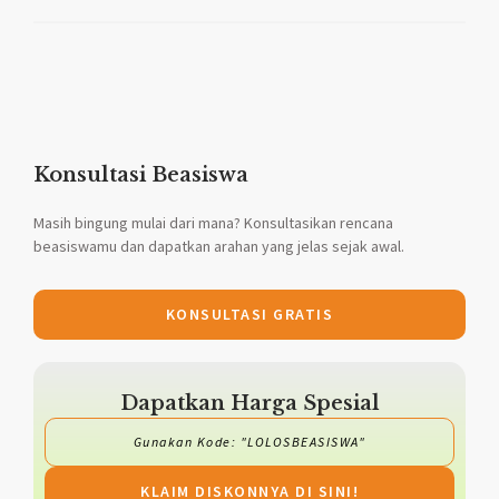
Konsultasi Beasiswa
Masih bingung mulai dari mana? Konsultasikan rencana
beasiswamu dan dapatkan arahan yang jelas sejak awal.
KONSULTASI GRATIS
Dapatkan Harga Spesial
Gunakan Kode: "LOLOSBEASISWA"
KLAIM DISKONNYA DI SINI!