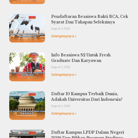
Pendaftaran Beasiswa Bakti BCA, Cek
Syarat Dan Tahapan Seleksinya
August 4, 2026
Selengkapnya »
Info Beasiswa S2 Untuk Fresh
Graduate Dan Karyawan
August 3, 2026
Selengkapnya »
Daftar 10 Kampus Terbaik Dunia,
Adakah Universitas Dari Indonesia?
August 2, 2026
Selengkapnya »
Daftar Kampus LPDP Dalam Negeri
2026 Dan Pilihan Program Studinya