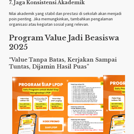
7. Jaga Konsistensi Akademik
Nilai akademik yang stabil dan prestasi di sekolah akan menjadi
poin penting. Jika memungkinkan, tambahkan pengalaman
organisasi atau kegiatan sosial yang relevan.
Program Value Jadi Beasiswa
2025
“Value Tanpa Batas, Kerjakan Sampai
Tuntas, Dijamin Hasil Puas”