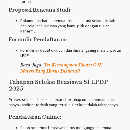
formal.
Proposal Rencana Studi:
Dokumen ini harus memuat rencana studi selama kuliah
dan relevansi jurusan yang kamu pilih dengan tujuan
kariermu.
Formulir Pendaftaran:
Formulir ini dapat diunduh dan diisi langsung melalui portal
LPDP.
Baca Juga:
Tes Kemampuan Umum OJK
Materi Yang Harus Dikuasai!
Tahapan Seleksi Beasiswa S1 LPDP
2025
Proses seleksi dilakukan secara bertahap untuk memastikan
hanya kandidat terbaik yang terpilih. Berikut adalah tahapannya:
Pendaftaran Online:
Calon penerima beasiswa harus mengunggah semua