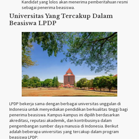
Kandidat yang lolos akan menerima pemberitahuan resmi
sebagai penerima beasiswa.
Universitas Yang Tercakup Dalam
Beasiswa LPDP
LPDP bekerja sama dengan berbagai universitas unggulan di
Indonesia untuk menyediakan pendidikan berkualitas tinggi bagi
penerima beasiswa. Kampus-kampus ini dipilih berdasarkan
akreditasi, reputasi akademik, dan kontribusinya dalam
pengembangan sumber daya manusia di Indonesia. Berikut
adalah beberapa universitas yang tercakup dalam program
beasiswa LPDP: