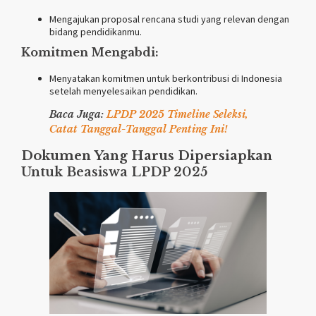
Mengajukan proposal rencana studi yang relevan dengan
bidang pendidikanmu.
Komitmen Mengabdi:
Menyatakan komitmen untuk berkontribusi di Indonesia
setelah menyelesaikan pendidikan.
Baca Juga:
LPDP 2025 Timeline Seleksi,
Catat Tanggal-Tanggal Penting Ini!
Dokumen Yang Harus Dipersiapkan
Untuk Beasiswa LPDP 2025