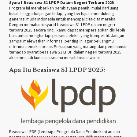
Syarat Beasiswa S1 LPDP Dalam Negeri Terbaru 2025
–
Program ini memberikan pembiayaan penuh, mulai dari uang
kuliah hingga tunjangan hidup, yang bertujuan mendukung
generasi muda Indonesia untuk mencapai cita-cita mereka.
Dengan memahami syarat beasiswa S1 LPDP dalam negeri
terbaru 2025 secara rinci, kamu dapat mempersiapkan diri lebih
baik untuk menghadapi proses seleksi yang kompetitif. Jangan
sampai melewatkan informasi penting ini agar peluangmu
diterima semakin besar. Persiapan yang matang dan pemahaman
terhadap syarat beasiswa S1 LPDP dalam negeri terbaru 2025
akan menjadi kunci suksesmu meraih beasiswa ini.
Apa Itu Beasiswa S1 LPDP 2025?
Beasiswa LPDP (Lembaga Pengelola Dana Pendidikan) adalah
program dari Kementerian Keuangan Republik Indonesia yang