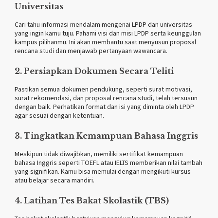
Universitas
Cari tahu informasi mendalam mengenai LPDP dan universitas
yang ingin kamu tuju. Pahami visi dan misi LPDP serta keunggulan
kampus pilihanmu. Ini akan membantu saat menyusun proposal
rencana studi dan menjawab pertanyaan wawancara.
2. Persiapkan Dokumen Secara Teliti
Pastikan semua dokumen pendukung, seperti surat motivasi,
surat rekomendasi, dan proposal rencana studi, telah tersusun
dengan baik. Perhatikan format dan isi yang diminta oleh LPDP
agar sesuai dengan ketentuan.
3. Tingkatkan Kemampuan Bahasa Inggris
Meskipun tidak diwajibkan, memiliki sertifikat kemampuan
bahasa Inggris seperti TOEFL atau IELTS memberikan nilai tambah
yang signifikan. Kamu bisa memulai dengan mengikuti kursus
atau belajar secara mandiri.
4. Latihan Tes Bakat Skolastik (TBS)