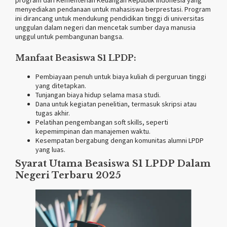
menyediakan pendanaan untuk mahasiswa berprestasi. Program
ini dirancang untuk mendukung pendidikan tinggi di universitas
unggulan dalam negeri dan mencetak sumber daya manusia
unggul untuk pembangunan bangsa.
Manfaat Beasiswa S1 LPDP:
Pembiayaan penuh untuk biaya kuliah di perguruan tinggi
yang ditetapkan.
Tunjangan biaya hidup selama masa studi.
Dana untuk kegiatan penelitian, termasuk skripsi atau
tugas akhir.
Pelatihan pengembangan soft skills, seperti
kepemimpinan dan manajemen waktu.
Kesempatan bergabung dengan komunitas alumni LPDP
yang luas.
Syarat Utama Beasiswa S1 LPDP Dalam
Negeri Terbaru 2025