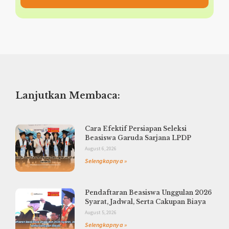
Lanjutkan Membaca:
Cara Efektif Persiapan Seleksi
Beasiswa Garuda Sarjana LPDP
August 6, 2026
Selengkapnya »
Pendaftaran Beasiswa Unggulan 2026
Syarat, Jadwal, Serta Cakupan Biaya
August 5, 2026
Selengkapnya »