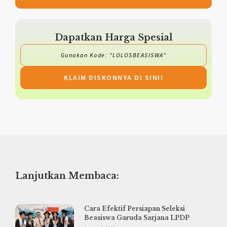
Dapatkan Harga Spesial
Gunakan Kode: "LOLOSBEASISWA"
KLAIM DISKONNYA DI SINI!
Lanjutkan Membaca:
Cara Efektif Persiapan Seleksi
Beasiswa Garuda Sarjana LPDP