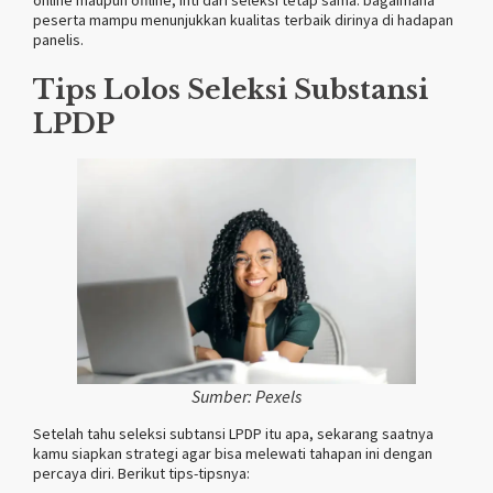
peserta mampu menunjukkan kualitas terbaik dirinya di hadapan
panelis.
Tips Lolos Seleksi Substansi
LPDP
Sumber: Pexels
Setelah tahu seleksi subtansi LPDP itu apa, sekarang saatnya
kamu siapkan strategi agar bisa melewati tahapan ini dengan
percaya diri. Berikut tips-tipsnya: