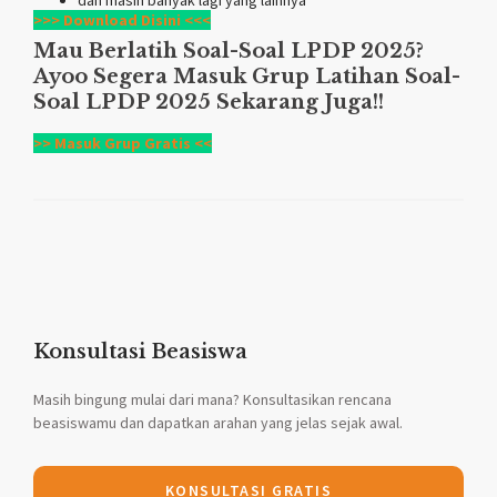
>>> Download Disini <<<
Mau Berlatih Soal-Soal LPDP 2025?
Ayoo Segera Masuk Grup Latihan Soal-
Soal LPDP 2025 Sekarang Juga!!
>> Masuk Grup Gratis <<
Konsultasi Beasiswa
Masih bingung mulai dari mana? Konsultasikan rencana
beasiswamu dan dapatkan arahan yang jelas sejak awal.
KONSULTASI GRATIS