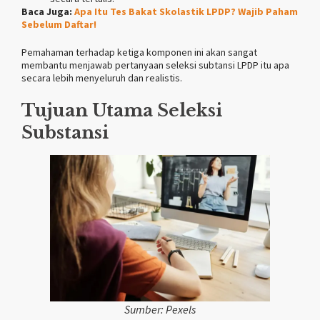
Baca Juga:
Apa Itu Tes Bakat Skolastik LPDP? Wajib Paham
Sebelum Daftar!
Pemahaman terhadap ketiga komponen ini akan sangat
membantu menjawab pertanyaan seleksi subtansi LPDP itu apa
secara lebih menyeluruh dan realistis.
Tujuan Utama Seleksi
Substansi
Sumber: Pexels