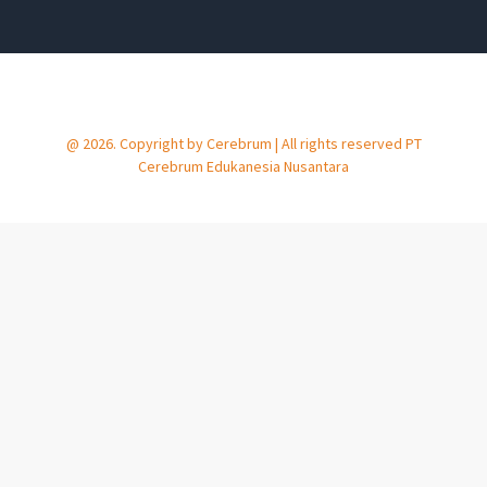
@ 2026. Copyright by Cerebrum | All rights reserved PT
Cerebrum Edukanesia Nusantara​