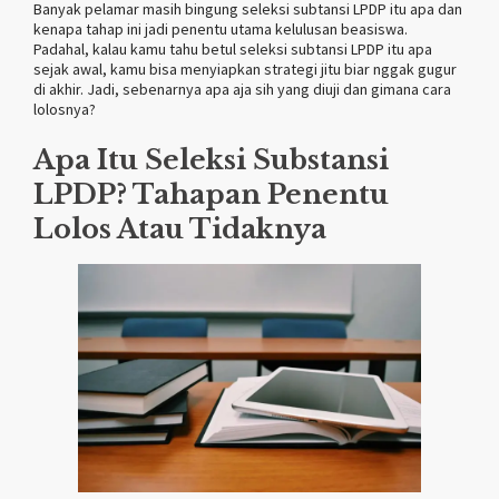
Banyak pelamar masih bingung seleksi subtansi LPDP itu apa dan
kenapa tahap ini jadi penentu utama kelulusan beasiswa.
Padahal, kalau kamu tahu betul seleksi subtansi LPDP itu apa
sejak awal, kamu bisa menyiapkan strategi jitu biar nggak gugur
di akhir. Jadi, sebenarnya apa aja sih yang diuji dan gimana cara
lolosnya?
Apa Itu Seleksi Substansi
LPDP? Tahapan Penentu
Lolos Atau Tidaknya