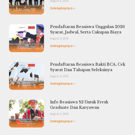
August 6, 2026
Selengkapnya »
Pendaftaran Beasiswa Unggulan 2026
Syarat, Jadwal, Serta Cakupan Biaya
August 5, 2026
Selengkapnya »
Pendaftaran Beasiswa Bakti BCA, Cek
Syarat Dan Tahapan Seleksinya
August 4, 2026
Selengkapnya »
Info Beasiswa S2 Untuk Fresh
Graduate Dan Karyawan
August 3, 2026
Selengkapnya »