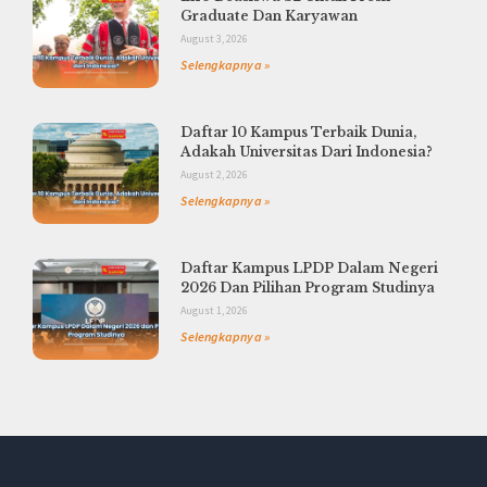
Graduate Dan Karyawan
August 3, 2026
Selengkapnya »
Daftar 10 Kampus Terbaik Dunia,
Adakah Universitas Dari Indonesia?
August 2, 2026
Selengkapnya »
Daftar Kampus LPDP Dalam Negeri
2026 Dan Pilihan Program Studinya
August 1, 2026
Selengkapnya »