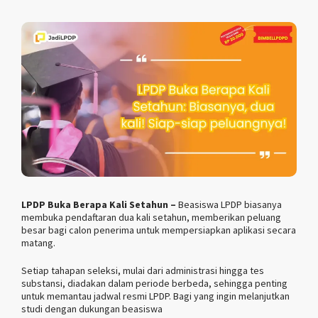
LPDP Buka Berapa Kali Setahun –
Beasiswa LPDP biasanya
membuka pendaftaran dua kali setahun, memberikan peluang
besar bagi calon penerima untuk mempersiapkan aplikasi secara
matang.
Setiap tahapan seleksi, mulai dari administrasi hingga tes
substansi, diadakan dalam periode berbeda, sehingga penting
untuk memantau jadwal resmi LPDP. Bagi yang ingin melanjutkan
studi dengan dukungan beasiswa