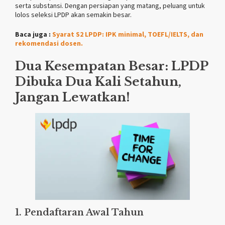
serta substansi. Dengan persiapan yang matang, peluang untuk
lolos seleksi LPDP akan semakin besar.
Baca juga :
Syarat S2 LPDP: IPK minimal, TOEFL/IELTS, dan
rekomendasi dosen.
Dua Kesempatan Besar: LPDP
Dibuka Dua Kali Setahun,
Jangan Lewatkan!
1. Pendaftaran Awal Tahun