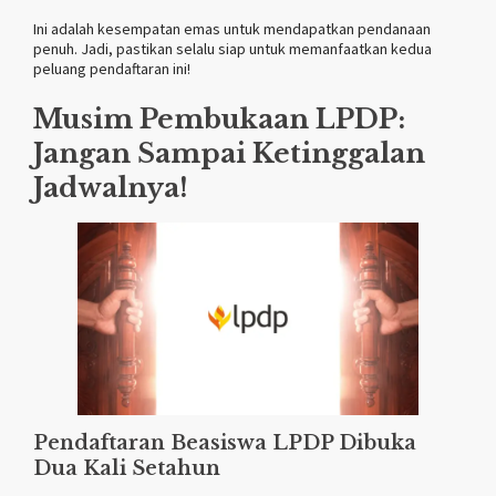
Ini adalah kesempatan emas untuk mendapatkan pendanaan
penuh. Jadi, pastikan selalu siap untuk memanfaatkan kedua
peluang pendaftaran ini!
Musim Pembukaan LPDP:
Jangan Sampai Ketinggalan
Jadwalnya!
Pendaftaran Beasiswa LPDP Dibuka
Dua Kali Setahun