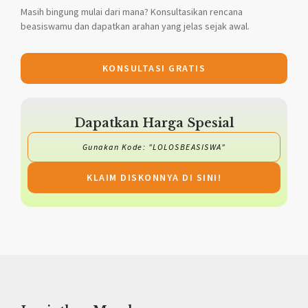
Masih bingung mulai dari mana? Konsultasikan rencana
beasiswamu dan dapatkan arahan yang jelas sejak awal.
KONSULTASI GRATIS
Dapatkan Harga Spesial
Gunakan Kode: "LOLOSBEASISWA"
KLAIM DISKONNYA DI SINI!