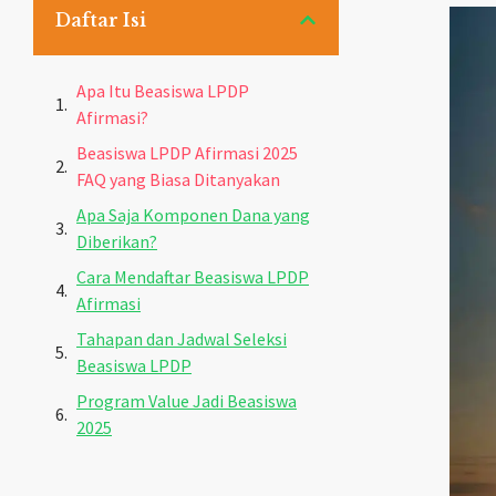
Daftar Isi
Apa Itu Beasiswa LPDP
Afirmasi?
Beasiswa LPDP Afirmasi 2025
FAQ yang Biasa Ditanyakan
Apa Saja Komponen Dana yang
Diberikan?
Cara Mendaftar Beasiswa LPDP
Afirmasi
Tahapan dan Jadwal Seleksi
Beasiswa LPDP
Program Value Jadi Beasiswa
2025