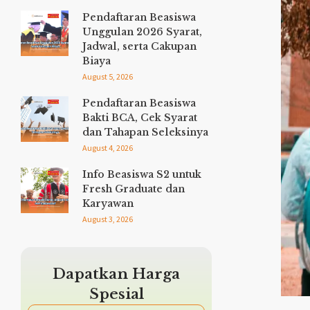
Pendaftaran Beasiswa
Unggulan 2026 Syarat,
Jadwal, serta Cakupan
Biaya
August 5, 2026
Pendaftaran Beasiswa
Bakti BCA, Cek Syarat
dan Tahapan Seleksinya
August 4, 2026
Info Beasiswa S2 untuk
Fresh Graduate dan
Karyawan
August 3, 2026
Dapatkan Harga
Spesial