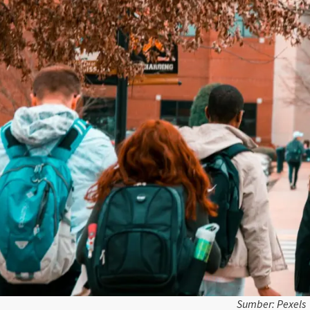
Sumber: Pexels