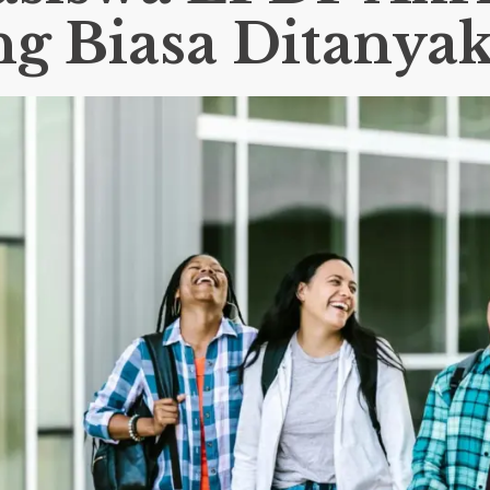
ng Biasa Ditanya