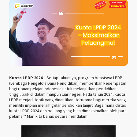
Kuota LPDP 2024
– Setiap tahunnya, program beasiswa LPDP
(Lembaga Pengelola Dana Pendidikan) memberikan kesempatan
bagi ribuan pelajar Indonesia untuk melanjutkan pendidikan
tinggi, baik di dalam maupun luar negeri. Pada tahun 2024, kuota
LPDP menjadi topik yang dinantikan, terutama bagi mereka yang
memiliki impian meraih gelar pendidikan lanjut. Bagaimana detail
kuota LPDP 2024 dan peluang yang bisa dimaksimalkan oleh para
pelamar? Mari kita bahas secara mendalam.