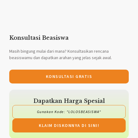
Konsultasi Beasiswa
Masih bingung mulai dari mana? Konsultasikan rencana
beasiswamu dan dapatkan arahan yang jelas sejak awal.
KONSULTASI GRATIS
Dapatkan Harga Spesial
Gunakan Kode: "LOLOSBEASISWA"
KLAIM DISKONNYA DI SINI!