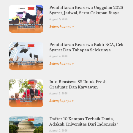
Pendaftaran Beasiswa Unggulan 2026
Syarat, Jadwal, Serta Cakupan Biaya
August 5, 2026
Selengkapnya »
Pendaftaran Beasiswa Bakti BCA, Cek
Syarat Dan Tahapan Seleksinya
August 4, 2026
Selengkapnya »
Info Beasiswa S2 Untuk Fresh
Graduate Dan Karyawan
August 3, 2026
Selengkapnya »
Daftar 10 Kampus Terbaik Dunia,
Adakah Universitas Dari Indonesia?
August 2, 2026