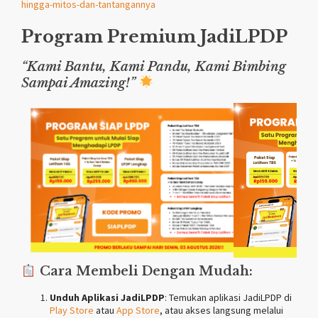
hingga-mitos-dan-tantangannya
Program Premium
JadiLPDP
“Kami Bantu, Kami Pandu, Kami Bimbing
Sampai Amazing!”
Cara Membeli Dengan Mudah:
Unduh Aplikasi JadiLPDP
: Temukan aplikasi JadiLPDP di
Play Store
atau
App Store
, atau akses langsung melalui