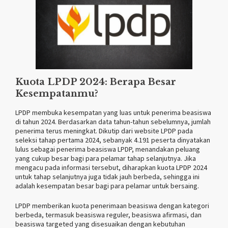
Kuota LPDP 2024: Berapa Besar
Kesempatanmu?
LPDP membuka kesempatan yang luas untuk penerima beasiswa
di tahun 2024. Berdasarkan data tahun-tahun sebelumnya, jumlah
penerima terus meningkat. Dikutip dari website LPDP pada
seleksi tahap pertama 2024, sebanyak 4.191 peserta dinyatakan
lulus sebagai penerima beasiswa LPDP, menandakan peluang
yang cukup besar bagi para pelamar tahap selanjutnya​. Jika
mengacu pada informasi tersebut, diharapkan kuota LPDP 2024
untuk tahap selanjutnya juga tidak jauh berbeda, sehingga ini
adalah kesempatan besar bagi para pelamar untuk bersaing.
LPDP memberikan kuota penerimaan beasiswa dengan kategori
berbeda, termasuk beasiswa reguler, beasiswa afirmasi, dan
beasiswa targeted yang disesuaikan dengan kebutuhan