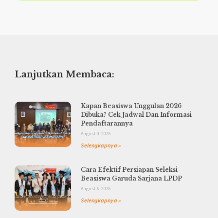
Lanjutkan Membaca:
Kapan Beasiswa Unggulan 2026
Dibuka? Cek Jadwal Dan Informasi
Pendaftarannya
August 9, 2026
Selengkapnya »
Cara Efektif Persiapan Seleksi
Beasiswa Garuda Sarjana LPDP
August 6, 2026
Selengkapnya »