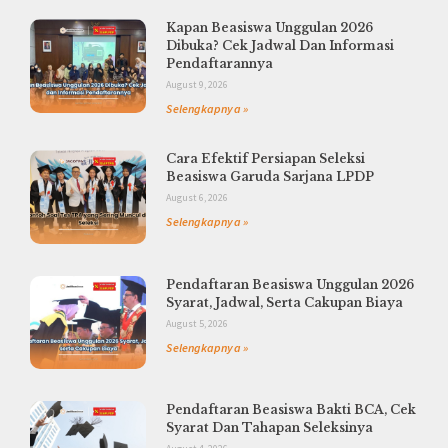
Kapan Beasiswa Unggulan 2026
Dibuka? Cek Jadwal Dan Informasi
Pendaftarannya
August 9, 2026
Selengkapnya »
Cara Efektif Persiapan Seleksi
Beasiswa Garuda Sarjana LPDP
August 6, 2026
Selengkapnya »
Pendaftaran Beasiswa Unggulan 2026
Syarat, Jadwal, Serta Cakupan Biaya
August 5, 2026
Selengkapnya »
Pendaftaran Beasiswa Bakti BCA, Cek
Syarat Dan Tahapan Seleksinya