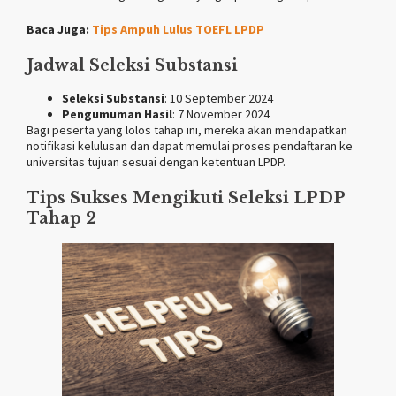
Baca Juga:
Tips Ampuh Lulus TOEFL LPDP
Jadwal Seleksi Substansi
Seleksi Substansi
: 10 September 2024
Pengumuman Hasil
: 7 November 2024
Bagi peserta yang lolos tahap ini, mereka akan mendapatkan
notifikasi kelulusan dan dapat memulai proses pendaftaran ke
universitas tujuan sesuai dengan ketentuan LPDP.
Tips Sukses Mengikuti Seleksi LPDP
Tahap 2