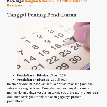
Baca Juga:
Bongkar Rahasia Nilai LPDP untuk Lolos
Beasiswa Impian
Tanggal Penting Pendaftaran
Pendaftaran Dibuka
: 19 Juni 2024
Pendaftaran Ditutup
: 22 Juli 2024
Dalam periode ini, pastikan semua berkas telah lengkap dan
tidak ada yang terlewat. Pengalaman dari banyak peserta
menunjukkan bahwa kesalahan teknis seperti gagal mengunggah
dokumen seringkali menjadi alasan gagalnya proses
pendaftaran.