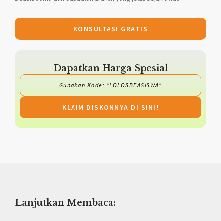
KONSULTASI GRATIS
Dapatkan Harga Spesial
Gunakan Kode: "LOLOSBEASISWA"
KLAIM DISKONNYA DI SINI!
Lanjutkan Membaca: