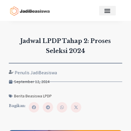
Jadwal LPDP Tahap 2: Proses
Seleksi 2024
Penulis JadiBeasiswa
September 12, 2024
Berita Beasiswa LPDP
Bagikan: