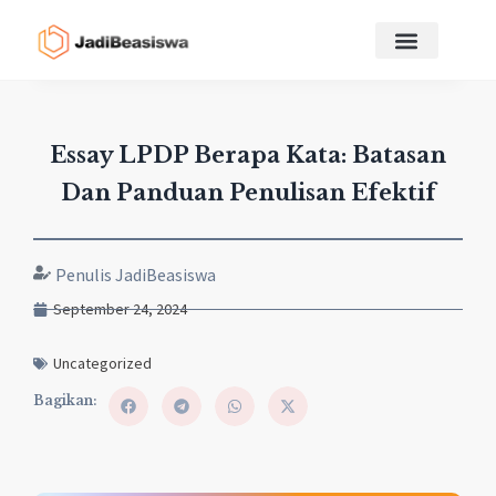
Essay LPDP Berapa Kata: Batasan
Dan Panduan Penulisan Efektif
Penulis JadiBeasiswa
September 24, 2024
Uncategorized
Bagikan: