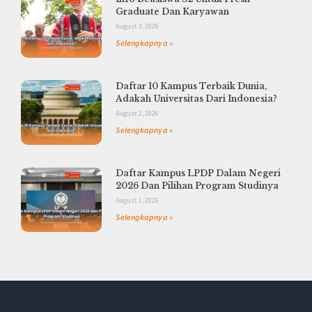
Graduate Dan Karyawan
August 3, 2026
Selengkapnya »
Daftar 10 Kampus Terbaik Dunia,
Adakah Universitas Dari Indonesia?
August 2, 2026
Selengkapnya »
Daftar Kampus LPDP Dalam Negeri
2026 Dan Pilihan Program Studinya
August 1, 2026
Selengkapnya »