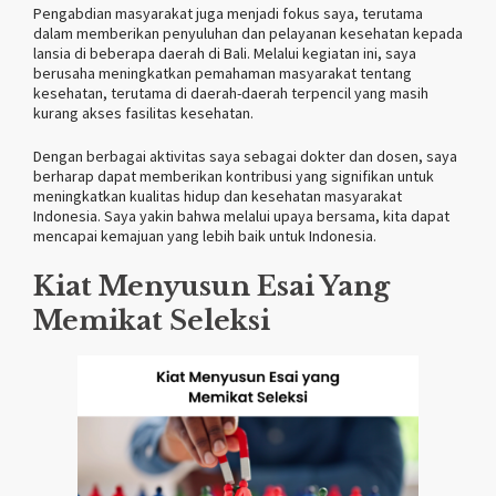
Pengabdian masyarakat juga menjadi fokus saya, terutama
dalam memberikan penyuluhan dan pelayanan kesehatan kepada
lansia di beberapa daerah di Bali. Melalui kegiatan ini, saya
berusaha meningkatkan pemahaman masyarakat tentang
kesehatan, terutama di daerah-daerah terpencil yang masih
kurang akses fasilitas kesehatan.
Dengan berbagai aktivitas saya sebagai dokter dan dosen, saya
berharap dapat memberikan kontribusi yang signifikan untuk
meningkatkan kualitas hidup dan kesehatan masyarakat
Indonesia. Saya yakin bahwa melalui upaya bersama, kita dapat
mencapai kemajuan yang lebih baik untuk Indonesia.
Kiat Menyusun Esai Yang
Memikat Seleksi