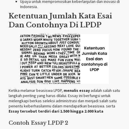
Upaya untuk mempromosikan keberlanjutan dan inovasi di
Indonesia.
Ketentuan Jumlah Kata Esai
Dan Contohnya Di LPDP
Ketika melamar beasiswa LPDP,
menulis essay
adalah salah satu
langkah penting yang harus dilalui. Essay ini berfungsi untuk
melengkapi berkas seleksi administrasi dan menjadi salah satu
penentu keberhasilanmu dalam mendapatkan beasiswa. serta
Essay tersebut terdiri dari 1.500 hingga 2.000 kata
Contoh Essay LPDP 2