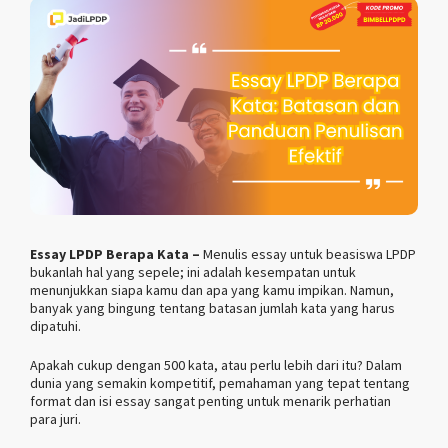
Essay LPDP Berapa Kata –
Menulis essay untuk beasiswa LPDP
bukanlah hal yang sepele; ini adalah kesempatan untuk
menunjukkan siapa kamu dan apa yang kamu impikan. Namun,
banyak yang bingung tentang batasan jumlah kata yang harus
dipatuhi.
Apakah cukup dengan 500 kata, atau perlu lebih dari itu? Dalam
dunia yang semakin kompetitif, pemahaman yang tepat tentang
format dan isi essay sangat penting untuk menarik perhatian
para juri.