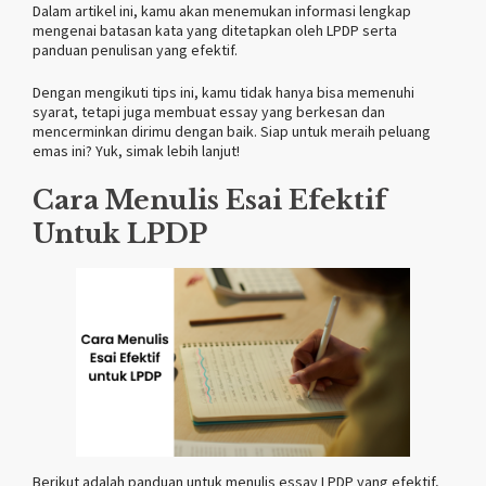
Dalam artikel ini, kamu akan menemukan informasi lengkap
mengenai batasan kata yang ditetapkan oleh LPDP serta
panduan penulisan yang efektif.
Dengan mengikuti tips ini, kamu tidak hanya bisa memenuhi
syarat, tetapi juga membuat essay yang berkesan dan
mencerminkan dirimu dengan baik. Siap untuk meraih peluang
emas ini? Yuk, simak lebih lanjut!
Cara Menulis Esai Efektif
Untuk LPDP
Berikut adalah panduan untuk menulis essay LPDP yang efektif,