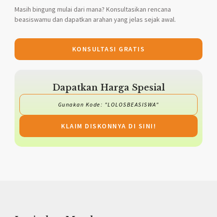
Masih bingung mulai dari mana? Konsultasikan rencana
beasiswamu dan dapatkan arahan yang jelas sejak awal.
KONSULTASI GRATIS
Dapatkan Harga Spesial
Gunakan Kode: "LOLOSBEASISWA"
KLAIM DISKONNYA DI SINI!