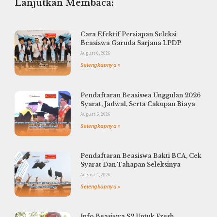
Lanjutkan Membaca:
Cara Efektif Persiapan Seleksi
Beasiswa Garuda Sarjana LPDP
August 6, 2026
Selengkapnya »
Pendaftaran Beasiswa Unggulan 2026
Syarat, Jadwal, Serta Cakupan Biaya
August 5, 2026
Selengkapnya »
Pendaftaran Beasiswa Bakti BCA, Cek
Syarat Dan Tahapan Seleksinya
August 4, 2026
Selengkapnya »
Info Beasiswa S2 Untuk Fresh