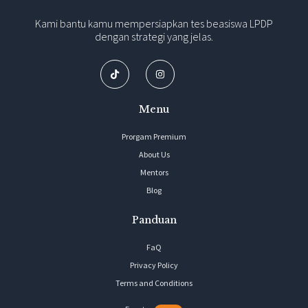
Kami bantu kamu mempersiapkan tes beasiswa LPDP
dengan strategi yang jelas.
Menu
Prorgam Premium
About Us
Mentors
Blog
Panduan
FaQ
Privacy Policy
Terms and Conditions