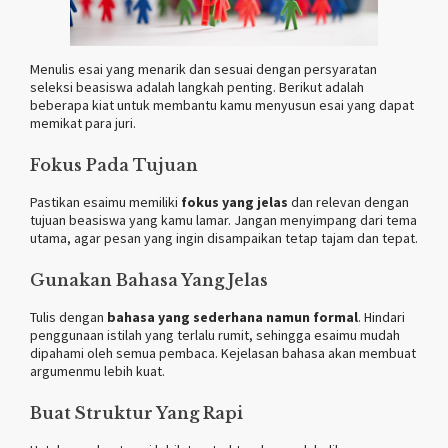
Menulis esai yang menarik dan sesuai dengan persyaratan
seleksi beasiswa adalah langkah penting. Berikut adalah
beberapa kiat untuk membantu kamu menyusun esai yang dapat
memikat para juri.
Fokus Pada Tujuan
Pastikan esaimu memiliki
fokus yang jelas
dan relevan dengan
tujuan beasiswa yang kamu lamar. Jangan menyimpang dari tema
utama, agar pesan yang ingin disampaikan tetap tajam dan tepat.
Gunakan Bahasa Yang Jelas
Tulis dengan
bahasa yang sederhana namun formal
. Hindari
penggunaan istilah yang terlalu rumit, sehingga esaimu mudah
dipahami oleh semua pembaca. Kejelasan bahasa akan membuat
argumenmu lebih kuat.
Buat Struktur Yang Rapi