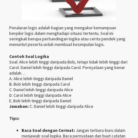
Penalaran logis adalah bagian yang mengukur kemampuan
berpikir logis dalam menghadapi situasi tertentu. Soal ini
seringkali berupa perbandingan logika atau cerita pendek yang
menuntut peserta untuk membuat kesimpulan logis.
Contoh Soal Logika
Soal: Alice lebih tinggi daripada Bob, tetapi tidak lebih tinggi dari
Carol. Daniel lebih tinggi daripada Carol. Pernyataan yang benar
adalah…
A. Alice lebih tinggi daripada Daniel
B. Bob lebih tinggi daripada Carol
C. Daniel lebih tinggi daripada Alice
D. Carol lebih tinggi daripada Alice
E. Bob lebih tinggi daripada Daniel
Jawaban:
C. Daniel lebih tinggi daripada Alice
Tips:
Baca Soal dengan Cermat:
Jangan terburu-buru dalam
menjawab soal logika. Baca pernyataan dan buat catatan