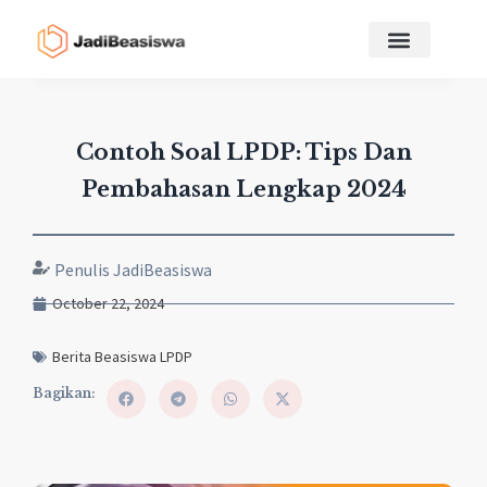
Contoh Soal LPDP: Tips Dan
Pembahasan Lengkap 2024
Penulis JadiBeasiswa
October 22, 2024
Berita Beasiswa LPDP
Bagikan: