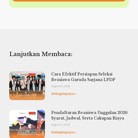
Lanjutkan Membaca:
Cara Efektif Persiapan Seleksi
Beasiswa Garuda Sarjana LPDP
August 6, 2026
Selengkapnya »
Pendaftaran Beasiswa Unggulan 2026
Syarat, Jadwal, Serta Cakupan Biaya
August 5, 2026
Selengkapnya »