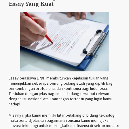
Essay Yang Kuat
Essay beasiswa LPDP membutuhkan kejelasan tujuan yang
menunjukkan seberapa penting bidang studi yang dipilih bagi
perkembangan profesional dan kontribusi bagi Indonesia.
Tentukan dengan jelas bagaimana bidang tersebut relevan
dengan isu nasional atau tantangan tertentu yang ingin kamu
hadapi.
Misalnya, jika kamu memiliki latar belakang di bidang teknologi,
maka perlu dijelaskan bagaimana rencana kamu memajukan
inovasi teknologi untuk meningkatkan efisiensi di sektor industri