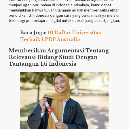
menjadi agen perubahan di Indonesia. Misalnya, kamu dapat
menunjukkan bahwa tujuan utamamu adalah memperbaiki sektor
pendidikan di Indonesia dengan cara yang baru, misalnya melalui
teknologi pembelajaran digital untuk daerah yang sulit dijangkau.
Baca Juga:
10 Daftar Universitas
Terbaik LPDP Australia
Memberikan Argumentasi Tentang
Relevansi Bidang Studi Dengan
Tantangan Di Indonesia