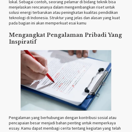
lokal. Sebagai contoh, seorang pelamar di bidang teknik bisa
menjelaskan rencananya dalam mengembangkan riset untuk
solusi energi terbarukan atau peningkatan kualitas pendidikan
teknologi di Indonesia. Struktur yang jelas dan alasan yang kuat
pada bagian ini akan memperkuat esai kamu
Mengangkat Pengalaman Pribadi Yang
Inspiratif
Pengalaman yang berhubungan dengan kontribusi sosial atau
pencapaian besar menjadi bahan penting untuk memperkaya
essay. Kamu dapat membagi cerita tentang kegiatan yang telah