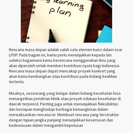
Rencana masa depan adalah salah satu elemen kunci dalam esai
LPDP. Pada bagian ini, kamu perlu menunjukkan kepada tim
seleksi bagaimana kamu berencana menggunakan ilmu yang
akan diperoleh untuk memberi kontribusi nyata bagi Indonesia.
Rencana masa depan dapat mencakup proyek konkret yang
akan kamu kembangkan atau kontribusi pada bidang keahlian
tertentu.
Misalnya, seseorang yang belajar dalam bidang kesehatan bisa
menargetkan pendirian klinik atau proyek edukasi kesehatan di
daerah terpencil. Penting juga untuk menunjukkan fleksibilitas
dan kesiapan menghadapi berbagai kemungkinan dalam
merealisasikan rencana ini. Membuat rencana yang terstruktur
dengan tujuan jangka panjang menunjukkan keseriusan dan
kedewasaan dalam mengambil keputusan