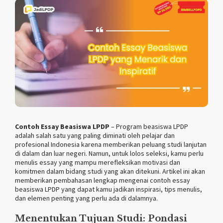
Contoh Essay Beasiswa LPDP
– Program beasiswa LPDP
adalah salah satu yang paling diminati oleh pelajar dan
profesional Indonesia karena memberikan peluang studi lanjutan
di dalam dan luar negeri. Namun, untuk lolos seleksi, kamu perlu
menulis essay yang mampu merefleksikan motivasi dan
komitmen dalam bidang studi yang akan ditekuni. Artikel ini akan
memberikan pembahasan lengkap mengenai contoh essay
beasiswa LPDP yang dapat kamu jadikan inspirasi, tips menulis,
dan elemen penting yang perlu ada di dalamnya.
Menentukan Tujuan Studi: Pondasi