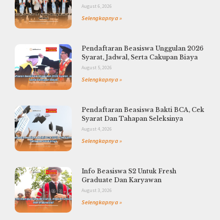
August 6, 2026
Selengkapnya »
Pendaftaran Beasiswa Unggulan 2026
Syarat, Jadwal, Serta Cakupan Biaya
August 5, 2026
Selengkapnya »
Pendaftaran Beasiswa Bakti BCA, Cek
Syarat Dan Tahapan Seleksinya
August 4, 2026
Selengkapnya »
Info Beasiswa S2 Untuk Fresh
Graduate Dan Karyawan
August 3, 2026
Selengkapnya »