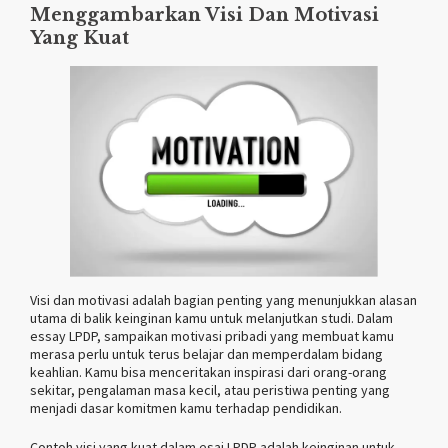
Menggambarkan Visi Dan Motivasi
Yang Kuat
Visi dan motivasi adalah bagian penting yang menunjukkan alasan
utama di balik keinginan kamu untuk melanjutkan studi. Dalam
essay LPDP, sampaikan motivasi pribadi yang membuat kamu
merasa perlu untuk terus belajar dan memperdalam bidang
keahlian. Kamu bisa menceritakan inspirasi dari orang-orang
sekitar, pengalaman masa kecil, atau peristiwa penting yang
menjadi dasar komitmen kamu terhadap pendidikan.
Contoh visi yang kuat dalam esai LPDP adalah keinginan untuk