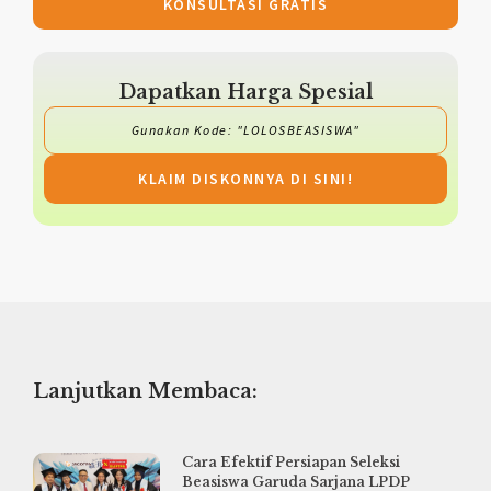
KONSULTASI GRATIS
Dapatkan Harga Spesial
Gunakan Kode: "LOLOSBEASISWA"
KLAIM DISKONNYA DI SINI!
Lanjutkan Membaca:
Cara Efektif Persiapan Seleksi
Beasiswa Garuda Sarjana LPDP