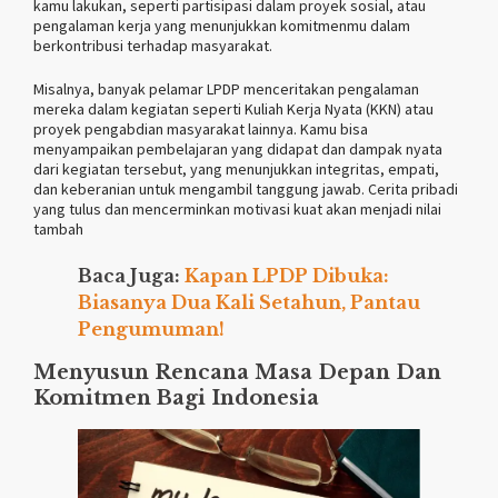
kamu lakukan, seperti partisipasi dalam proyek sosial, atau
pengalaman kerja yang menunjukkan komitmenmu dalam
berkontribusi terhadap masyarakat.
Misalnya, banyak pelamar LPDP menceritakan pengalaman
mereka dalam kegiatan seperti Kuliah Kerja Nyata (KKN) atau
proyek pengabdian masyarakat lainnya. Kamu bisa
menyampaikan pembelajaran yang didapat dan dampak nyata
dari kegiatan tersebut, yang menunjukkan integritas, empati,
dan keberanian untuk mengambil tanggung jawab. Cerita pribadi
yang tulus dan mencerminkan motivasi kuat akan menjadi nilai
tambah
Baca Juga:
Kapan LPDP Dibuka:
Biasanya Dua Kali Setahun, Pantau
Pengumuman!
Menyusun Rencana Masa Depan Dan
Komitmen Bagi Indonesia