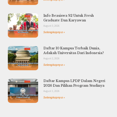
Info Beasiswa S2 Untuk Fresh
Graduate Dan Karyawan
August 3, 2026
Selengkapnya »
Daftar 10 Kampus Terbaik Dunia,
Adakah Universitas Dari Indonesia?
August 2, 2026
Selengkapnya »
Daftar Kampus LPDP Dalam Negeri
2026 Dan Pilihan Program Studinya
August 1, 2026
Selengkapnya »