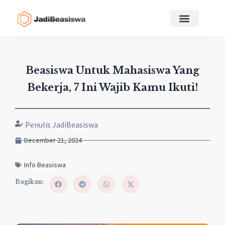
Beasiswa Untuk Mahasiswa Yang
Bekerja, 7 Ini Wajib Kamu Ikuti!
Penulis JadiBeasiswa
December 21, 2024
Info Beasiswa
Bagikan: