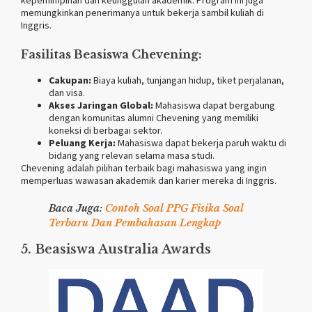
memungkinkan penerimanya untuk bekerja sambil kuliah di
Inggris.
Fasilitas Beasiswa Chevening:
Cakupan:
Biaya kuliah, tunjangan hidup, tiket perjalanan,
dan visa.
Akses Jaringan Global:
Mahasiswa dapat bergabung
dengan komunitas alumni Chevening yang memiliki
koneksi di berbagai sektor.
Peluang Kerja:
Mahasiswa dapat bekerja paruh waktu di
bidang yang relevan selama masa studi.
Chevening adalah pilihan terbaik bagi mahasiswa yang ingin
memperluas wawasan akademik dan karier mereka di Inggris.
Baca Juga:
Contoh Soal PPG Fisika Soal
Terbaru Dan Pembahasan Lengkap
5. Beasiswa Australia Awards