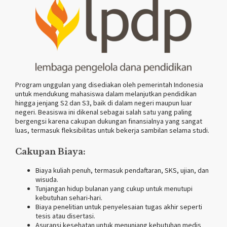
Program unggulan yang disediakan oleh pemerintah Indonesia
untuk mendukung mahasiswa dalam melanjutkan pendidikan
hingga jenjang S2 dan S3, baik di dalam negeri maupun luar
negeri. Beasiswa ini dikenal sebagai salah satu yang paling
bergengsi karena cakupan dukungan finansialnya yang sangat
luas, termasuk fleksibilitas untuk bekerja sambilan selama studi.
Cakupan Biaya:
Biaya kuliah penuh, termasuk pendaftaran, SKS, ujian, dan
wisuda.
Tunjangan hidup bulanan yang cukup untuk menutupi
kebutuhan sehari-hari.
Biaya penelitian untuk penyelesaian tugas akhir seperti
tesis atau disertasi.
Asuransi kesehatan untuk menunjang kebutuhan medis