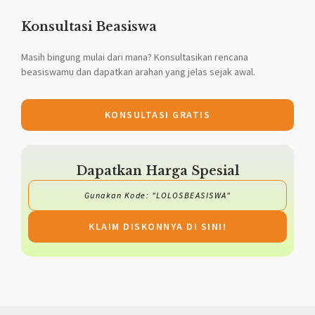
Konsultasi Beasiswa
Masih bingung mulai dari mana? Konsultasikan rencana
beasiswamu dan dapatkan arahan yang jelas sejak awal.
KONSULTASI GRATIS
Dapatkan Harga Spesial
Gunakan Kode: "LOLOSBEASISWA"
KLAIM DISKONNYA DI SINI!