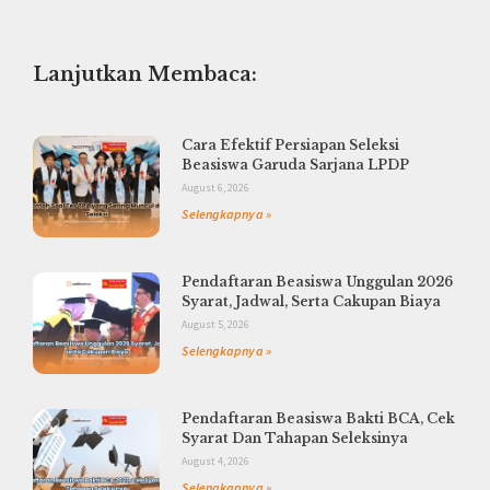
Lanjutkan Membaca:
Cara Efektif Persiapan Seleksi
Beasiswa Garuda Sarjana LPDP
August 6, 2026
Selengkapnya »
Pendaftaran Beasiswa Unggulan 2026
Syarat, Jadwal, Serta Cakupan Biaya
August 5, 2026
Selengkapnya »
Pendaftaran Beasiswa Bakti BCA, Cek
Syarat Dan Tahapan Seleksinya
August 4, 2026
Selengkapnya »