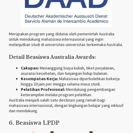
Merupakan program yang didanai oleh pemerintah Australia
untuk mendukung mahasiswa internasional yang ingin
melanjutkan studi di universitas-universitas terkemuka Australia.
Detail Beasiswa Australia Awards:
Cakupan:
Menanggung biaya kuliah, tiket perjalanan,
asuransi kesehatan, dan tunjangan hidup bulanan.
Kesempatan Kerja:
Mahasiswa diperbolehkan bekerja
hingga 20 jam per minggu selama masa studi.
Pelatihan Profesional:
Mendukung pengembangan
keterampilan melalui program pelatihan.
Australia menjadi salah satu destinasi yang ramah bagi
mahasiswa internasional, dengan lingkungan belajar yang inklusif
dan mendukung.
6. Beasiswa LPDP