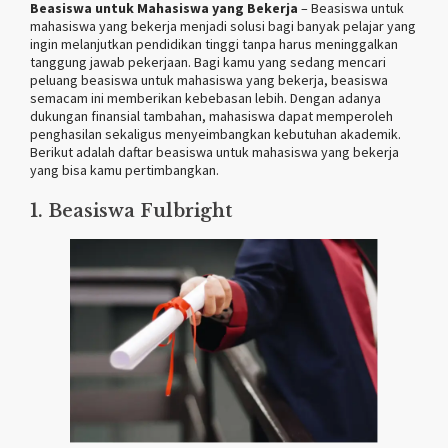
Beasiswa untuk Mahasiswa yang Bekerja
– Beasiswa untuk
mahasiswa yang bekerja menjadi solusi bagi banyak pelajar yang
ingin melanjutkan pendidikan tinggi tanpa harus meninggalkan
tanggung jawab pekerjaan. Bagi kamu yang sedang mencari
peluang beasiswa untuk mahasiswa yang bekerja, beasiswa
semacam ini memberikan kebebasan lebih. Dengan adanya
dukungan finansial tambahan, mahasiswa dapat memperoleh
penghasilan sekaligus menyeimbangkan kebutuhan akademik.
Berikut adalah daftar beasiswa untuk mahasiswa yang bekerja
yang bisa kamu pertimbangkan.
1. Beasiswa Fulbright