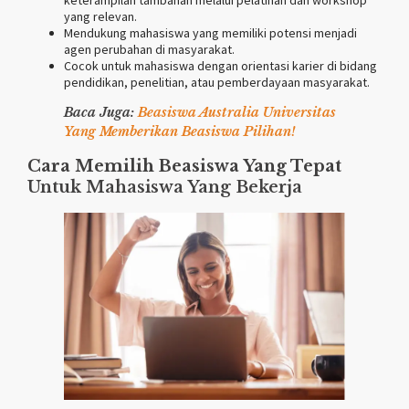
yang relevan.
Mendukung mahasiswa yang memiliki potensi menjadi
agen perubahan di masyarakat.
Cocok untuk mahasiswa dengan orientasi karier di bidang
pendidikan, penelitian, atau pemberdayaan masyarakat.
Baca Juga:
Beasiswa Australia Universitas
Yang Memberikan Beasiswa Pilihan!
Cara Memilih Beasiswa Yang Tepat
Untuk Mahasiswa Yang Bekerja