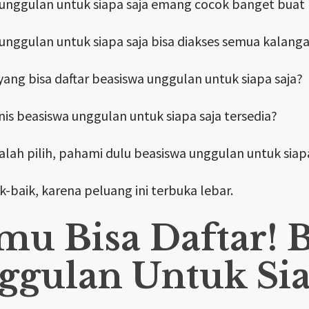
unggulan untuk siapa saja emang cocok banget buat
unggulan untuk siapa saja bisa diakses semua kalanga
 yang bisa daftar beasiswa unggulan untuk siapa saja?
enis beasiswa unggulan untuk siapa saja tersedia?
salah pilih, pahami dulu beasiswa unggulan untuk siapa
k-baik, karena peluang ini terbuka lebar.
mu Bisa Daftar! 
ggulan Untuk Sia