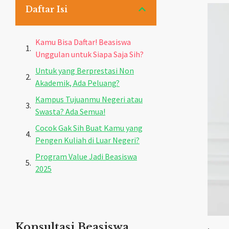
Daftar Isi
Kamu Bisa Daftar! Beasiswa
Unggulan untuk Siapa Saja Sih?
Untuk yang Berprestasi Non
Akademik, Ada Peluang?
Kampus Tujuanmu Negeri atau
Swasta? Ada Semua!
Cocok Gak Sih Buat Kamu yang
Pengen Kuliah di Luar Negeri?
Program Value Jadi Beasiswa
2025
Konsultasi Beasiswa