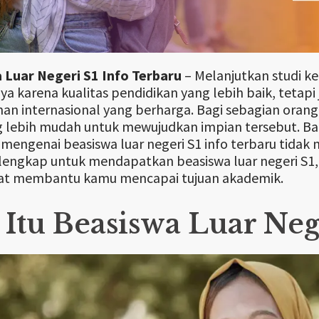
 Luar Negeri S1 Info Terbaru
– Melanjutkan studi ke
ya karena kualitas pendidikan yang lebih baik, tet
n internasional yang berharga. Bagi sebagian orang
g lebih mudah untuk mewujudkan impian tersebut. Ba
 mengenai beasiswa luar negeri S1 info terbaru tidak
engkap untuk mendapatkan beasiswa luar negeri S1,
at membantu kamu mencapai tujuan akademik.
Itu Beasiswa Luar Neg