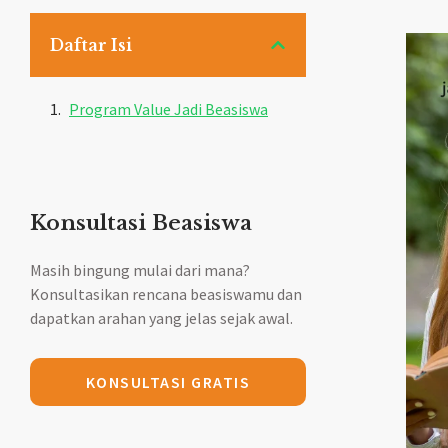
Daftar Isi
Program Value Jadi Beasiswa
Konsultasi Beasiswa
Masih bingung mulai dari mana?
Konsultasikan rencana beasiswamu dan
dapatkan arahan yang jelas sejak awal.
KONSULTASI GRATIS