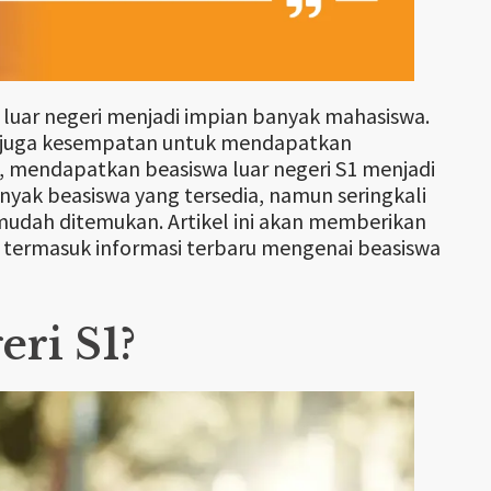
 luar negeri menjadi impian banyak mahasiswa.
api juga kesempatan untuk mendapatkan
, mendapatkan beasiswa luar negeri S1 menjadi
nyak beasiswa yang tersedia, namun seringkali
 mudah ditemukan. Artikel ini akan memberikan
 termasuk informasi terbaru mengenai beasiswa
eri S1?