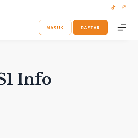
MASUK
DAFTAR
S1 Info