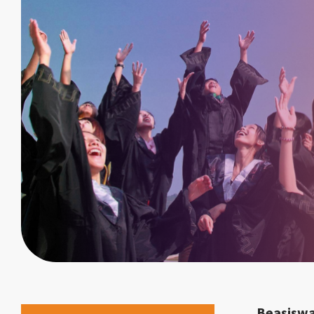
Beasiswa