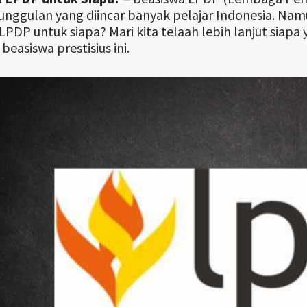
nggulan yang diincar banyak pelajar Indonesia. Na
LPDP untuk siapa? Mari kita telaah lebih lanjut siapa
beasiswa prestisius ini.