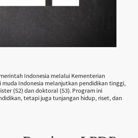
merintah Indonesia melalui Kementerian
muda Indonesia melanjutkan pendidikan tinggi,
ter (S2) dan doktoral (S3). Program ini
ikan, tetapi juga tunjangan hidup, riset, dan