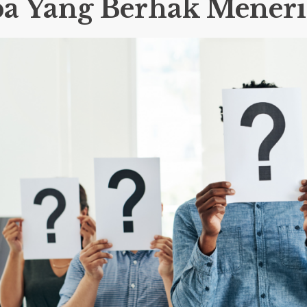
pa Yang Berhak Mener