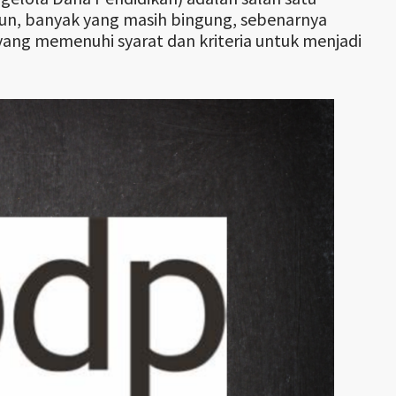
mun, banyak yang masih bingung, sebenarnya
 yang memenuhi syarat dan kriteria untuk menjadi