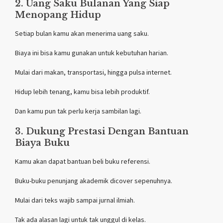
2. Uang Saku Bulanan Yang Siap
Menopang Hidup
Setiap bulan kamu akan menerima uang saku.
Biaya ini bisa kamu gunakan untuk kebutuhan harian.
Mulai dari makan, transportasi, hingga pulsa internet.
Hidup lebih tenang, kamu bisa lebih produktif.
Dan kamu pun tak perlu kerja sambilan lagi.
3. Dukung Prestasi Dengan Bantuan
Biaya Buku
Kamu akan dapat bantuan beli buku referensi.
Buku-buku penunjang akademik dicover sepenuhnya.
Mulai dari teks wajib sampai jurnal ilmiah.
Tak ada alasan lagi untuk tak unggul di kelas.