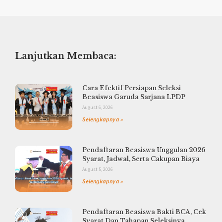
Lanjutkan Membaca:
Cara Efektif Persiapan Seleksi
Beasiswa Garuda Sarjana LPDP
August 6, 2026
Selengkapnya »
Pendaftaran Beasiswa Unggulan 2026
Syarat, Jadwal, Serta Cakupan Biaya
August 5, 2026
Selengkapnya »
Pendaftaran Beasiswa Bakti BCA, Cek
Syarat Dan Tahapan Seleksinya