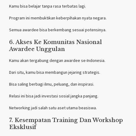
Kamu bisa belajar tanpa rasa terbatas lagi.
Program ini membuktikan keberpihakan nyata negara.
Semua awardee bisa berkembang sesuai potensinya.
6. Akses Ke Komunitas Nasional
Awardee Unggulan
Kamu akan tergabung dengan awardee se-Indonesia.
Dari situ, kamu bisa membangun jejaring strategis.
Bisa saling berbagi ilmu, peluang, dan inspirasi.
Relasi ini bisa jadi investasi sosial jangka panjang.
Networking jadi salah satu aset utama beasiswa.
7. Kesempatan Training Dan Workshop
Eksklusif