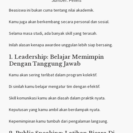
Beasiswa ini bukan cuma tentang nilai akademik.
Kamu juga akan berkembang secara personal dan sosial.
Selama masa studi, ada banyak skill yang terasah.
Inilah alasan kenapa awardee unggulan lebih siap bersaing.
1. Leadership: Belajar Memimpin
Dengan Tanggung Jawab
Kamu akan sering terlibat dalam program kolektif.
Di sinilah kamu belajar mengatur tim dengan efektif.
Skill komunikasi kamu akan diasah dalam praktik nyata.
Keputusan yang kamu ambil akan berdampak nyata.
Kepemimpinan kamu tumbuh dari pengalaman langsung.