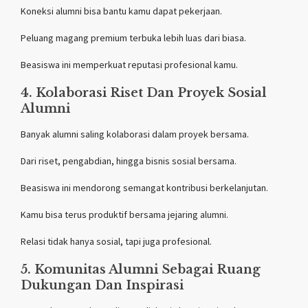
Koneksi alumni bisa bantu kamu dapat pekerjaan.
Peluang magang premium terbuka lebih luas dari biasa.
Beasiswa ini memperkuat reputasi profesional kamu.
4. Kolaborasi Riset Dan Proyek Sosial
Alumni
Banyak alumni saling kolaborasi dalam proyek bersama.
Dari riset, pengabdian, hingga bisnis sosial bersama.
Beasiswa ini mendorong semangat kontribusi berkelanjutan.
Kamu bisa terus produktif bersama jejaring alumni.
Relasi tidak hanya sosial, tapi juga profesional.
5. Komunitas Alumni Sebagai Ruang
Dukungan Dan Inspirasi