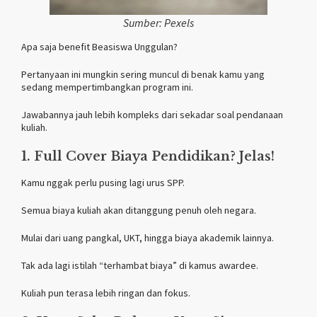
Sumber: Pexels
Apa saja benefit Beasiswa Unggulan?
Pertanyaan ini mungkin sering muncul di benak kamu yang
sedang mempertimbangkan program ini.
Jawabannya jauh lebih kompleks dari sekadar soal pendanaan
kuliah.
1. Full Cover Biaya Pendidikan? Jelas!
Kamu nggak perlu pusing lagi urus SPP.
Semua biaya kuliah akan ditanggung penuh oleh negara.
Mulai dari uang pangkal, UKT, hingga biaya akademik lainnya.
Tak ada lagi istilah “terhambat biaya” di kamus awardee.
Kuliah pun terasa lebih ringan dan fokus.