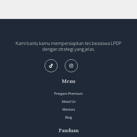
Kami bantu kamu mempersiapkan tes beasiswa LPDP
dengan strategi yang jelas.
Menu
Prorgam Premium
About Us
Mentors
Blog
Panduan