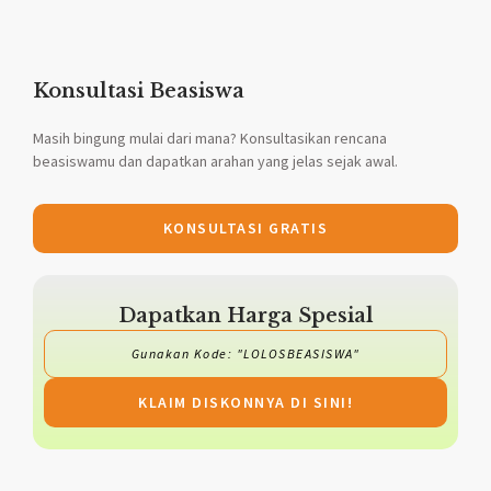
Konsultasi Beasiswa
Masih bingung mulai dari mana? Konsultasikan rencana
beasiswamu dan dapatkan arahan yang jelas sejak awal.
KONSULTASI GRATIS
Dapatkan Harga Spesial
Gunakan Kode: "LOLOSBEASISWA"
KLAIM DISKONNYA DI SINI!