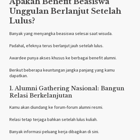
Apakah Benefit Beasiswa
Unggulan Berlanjut Setelah
Lulus?
Banyak yang menyangka beasiswa selesai saat wisuda.
Padahal, efeknya terus berlanjut jauh setelah lulus.
Awardee punya akses khusus ke berbagai benefit alumni.
Berikut beberapa keuntungan jangka panjang yang kamu
dapatkan.
1. Alumni Gathering Nasional: Bangun
Relasi Berkelanjutan
Kamu akan diundang ke forum-forum alumni resmi.
Relasi tetap terjaga bahkan setelah lulus kuliah.
Banyak informasi peluang kerja dibagikan di sini.