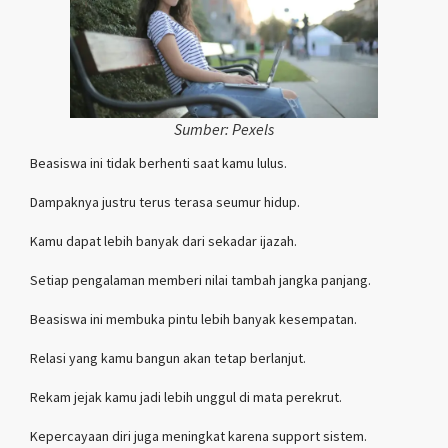
Sumber: Pexels
Beasiswa ini tidak berhenti saat kamu lulus.
Dampaknya justru terus terasa seumur hidup.
Kamu dapat lebih banyak dari sekadar ijazah.
Setiap pengalaman memberi nilai tambah jangka panjang.
Beasiswa ini membuka pintu lebih banyak kesempatan.
Relasi yang kamu bangun akan tetap berlanjut.
Rekam jejak kamu jadi lebih unggul di mata perekrut.
Kepercayaan diri juga meningkat karena support sistem.