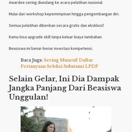
Awardee sering diundang ke acara pelatihan nasional.
Mulai dari workshop kepemimpinan hingga pengembangan diri.
Semua pelatihan diberikan secara gratis dan eksklusif.
Kamu bisa upgrade skill tanpa keluar biaya tambahan.
Beasiswa ini benar-benar investasi kompetensi.
Baca Juga:
Sering Muncul! Daftar
Pertanyaan Seleksi Substansi LPDP
Selain Gelar, Ini Dia Dampak
Jangka Panjang Dari Beasiswa
Unggulan!