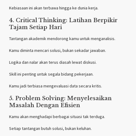
Kebiasaan ini akan terbawa hingga ke dunia kerja.
4. Critical Thinking: Latihan Berpikir
Tajam Setiap Hari
Tantangan akademik mendorong kamu untuk menganalisis.
Kamu diminta mencari solusi, bukan sekadar jawaban.
Logika dan nalar akan terus diasah lewat diskusi.
Skill ini penting untuk segala bidang pekerjaan.
Kamu jadi terbiasa mengevaluasi data secara kritis.
5. Problem Solving: Menyelesaikan
Masalah Dengan Efisien
Kamu akan menghadapi berbagai situasi tak terduga.
Setiap tantangan butuh solusi, bukan keluhan.