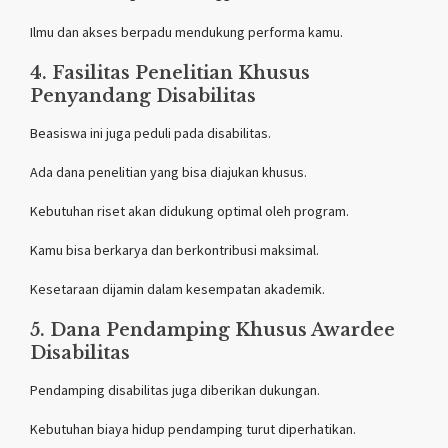
Ilmu dan akses berpadu mendukung performa kamu.
4. Fasilitas Penelitian Khusus
Penyandang Disabilitas
Beasiswa ini juga peduli pada disabilitas.
Ada dana penelitian yang bisa diajukan khusus.
Kebutuhan riset akan didukung optimal oleh program.
Kamu bisa berkarya dan berkontribusi maksimal.
Kesetaraan dijamin dalam kesempatan akademik.
5. Dana Pendamping Khusus Awardee
Disabilitas
Pendamping disabilitas juga diberikan dukungan.
Kebutuhan biaya hidup pendamping turut diperhatikan.