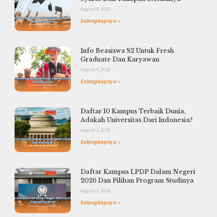
August 4, 2026
Selengkapnya »
Info Beasiswa S2 Untuk Fresh
Graduate Dan Karyawan
August 3, 2026
Selengkapnya »
Daftar 10 Kampus Terbaik Dunia,
Adakah Universitas Dari Indonesia?
August 2, 2026
Selengkapnya »
Daftar Kampus LPDP Dalam Negeri
2026 Dan Pilihan Program Studinya
August 1, 2026
Selengkapnya »