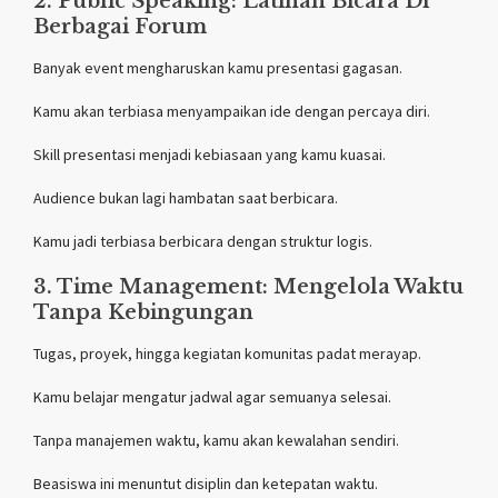
2. Public Speaking: Latihan Bicara Di
Berbagai Forum
Banyak event mengharuskan kamu presentasi gagasan.
Kamu akan terbiasa menyampaikan ide dengan percaya diri.
Skill presentasi menjadi kebiasaan yang kamu kuasai.
Audience bukan lagi hambatan saat berbicara.
Kamu jadi terbiasa berbicara dengan struktur logis.
3. Time Management: Mengelola Waktu
Tanpa Kebingungan
Tugas, proyek, hingga kegiatan komunitas padat merayap.
Kamu belajar mengatur jadwal agar semuanya selesai.
Tanpa manajemen waktu, kamu akan kewalahan sendiri.
Beasiswa ini menuntut disiplin dan ketepatan waktu.