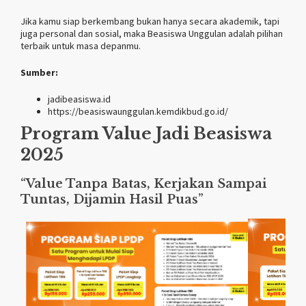
Jika kamu siap berkembang bukan hanya secara akademik, tapi
juga personal dan sosial, maka Beasiswa Unggulan adalah pilihan
terbaik untuk masa depanmu.
Sumber:
jadibeasiswa.id
https://beasiswaunggulan.kemdikbud.go.id/
Program Value Jadi Beasiswa
2025
“Value Tanpa Batas, Kerjakan Sampai
Tuntas, Dijamin Hasil Puas”