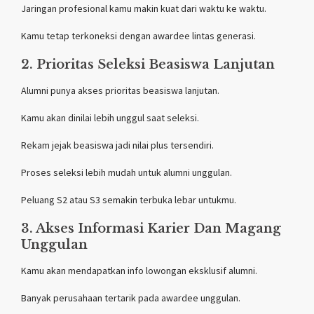
Jaringan profesional kamu makin kuat dari waktu ke waktu.
Kamu tetap terkoneksi dengan awardee lintas generasi.
2. Prioritas Seleksi Beasiswa Lanjutan
Alumni punya akses prioritas beasiswa lanjutan.
Kamu akan dinilai lebih unggul saat seleksi.
Rekam jejak beasiswa jadi nilai plus tersendiri.
Proses seleksi lebih mudah untuk alumni unggulan.
Peluang S2 atau S3 semakin terbuka lebar untukmu.
3. Akses Informasi Karier Dan Magang
Unggulan
Kamu akan mendapatkan info lowongan eksklusif alumni.
Banyak perusahaan tertarik pada awardee unggulan.