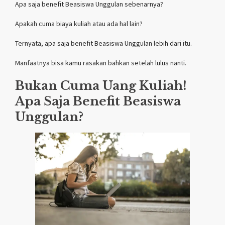
Apa saja benefit Beasiswa Unggulan sebenarnya?
Apakah cuma biaya kuliah atau ada hal lain?
Ternyata, apa saja benefit Beasiswa Unggulan lebih dari itu.
Manfaatnya bisa kamu rasakan bahkan setelah lulus nanti.
Bukan Cuma Uang Kuliah!
Apa Saja Benefit Beasiswa
Unggulan?