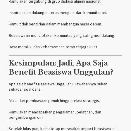
Kamu akan tergabung di grup diskusi alumni nasional.
Inspirasi dan dukungan terus mengalir dari komunitas ini.
Kamu tidak sendirian dalam membangun masa depan.
Beasiswa ini menciptakan komunitas yang saling mendukung.
Rasa memiliki dan kebersamaan tetap terjaga kuat.
Kesimpulan: Jadi, Apa Saja
Benefit Beasiswa Unggulan?
Apa saja benefit Beasiswa Unggulan? Jawabannya bukan
sekadar soal dana.
Mulai dari pembiayaan penuh hingga relasi strategis.
Kamu akan mendapatkan pengalaman, pelatihan, dan
pengembangan diri.
Setelah lulus pun, kamu tetap merasakan impact beasiswa ini.