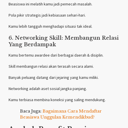
Beasiswa ini melatih kamu jadi pemecah masalah.
Pola pikir strategis jadi kebiasaan sehari-hari.
Kamu lebih tangguh menghadapi situasi tak ideal.
6. Networking Skill: Membangun Relasi
Yang Berdampak
Kamu bertemu awardee dari berbagai daerah & disiplin.
Skill membangun relasi akan terasah secara alami.
Banyak peluang datang dari jejaring yang kamu miliki.
Networking adalah aset sosial jangka panjang.
Kamu terbiasa membina koneksi yang saling mendukung.
Baca Juga:
Bagaimana Cara Mendaftar
Beasiswa Unggulan Kemendikbud?