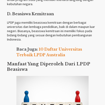
kebutuhan negara.
D. Beasiswa Kemitraan
LPDP juga memiliki beasiswa kemitraan dengan berbagai
universitas dan lembaga pendidikan, baik di dalam maupun luar
negeri. Biasanya, beasiswa kemitraan ini memiliki fokus pada
bidang-bidang yang sesuai dengan kebutuhan pembangunan
Indonesia.
Baca Juga:
10 Daftar Universitas
Terbaik LPDP Australia
Manfaat Yang Diperoleh Dari LPDP
Beasiswa