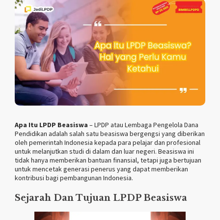
Apa Itu LPDP Beasiswa
– LPDP atau Lembaga Pengelola Dana
Pendidikan adalah salah satu beasiswa bergengsi yang diberikan
oleh pemerintah Indonesia kepada para pelajar dan profesional
untuk melanjutkan studi di dalam dan luar negeri. Beasiswa ini
tidak hanya memberikan bantuan finansial, tetapi juga bertujuan
untuk mencetak generasi penerus yang dapat memberikan
kontribusi bagi pembangunan Indonesia.
Sejarah Dan Tujuan LPDP Beasiswa