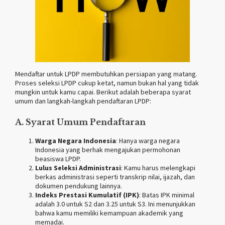
Mendaftar untuk LPDP membutuhkan persiapan yang matang.
Proses seleksi LPDP cukup ketat, namun bukan hal yang tidak
mungkin untuk kamu capai. Berikut adalah beberapa syarat
umum dan langkah-langkah pendaftaran LPDP:
A. Syarat Umum Pendaftaran
Warga Negara Indonesia
: Hanya warga negara
Indonesia yang berhak mengajukan permohonan
beasiswa LPDP.
Lulus Seleksi Administrasi
: Kamu harus melengkapi
berkas administrasi seperti transkrip nilai, ijazah, dan
dokumen pendukung lainnya.
Indeks Prestasi Kumulatif (IPK)
: Batas IPK minimal
adalah 3.0 untuk S2 dan 3.25 untuk S3. Ini menunjukkan
bahwa kamu memiliki kemampuan akademik yang
memadai.