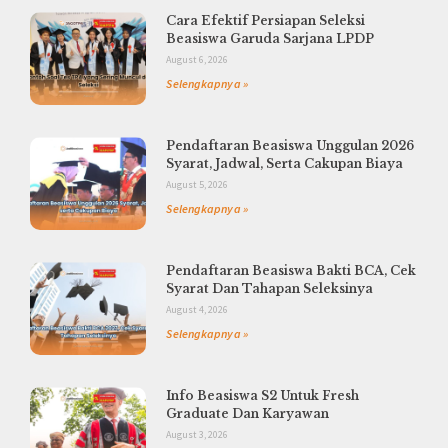
Cara Efektif Persiapan Seleksi
Beasiswa Garuda Sarjana LPDP
August 6, 2026
Selengkapnya »
Pendaftaran Beasiswa Unggulan 2026
Syarat, Jadwal, Serta Cakupan Biaya
August 5, 2026
Selengkapnya »
Pendaftaran Beasiswa Bakti BCA, Cek
Syarat Dan Tahapan Seleksinya
August 4, 2026
Selengkapnya »
Info Beasiswa S2 Untuk Fresh
Graduate Dan Karyawan
August 3, 2026