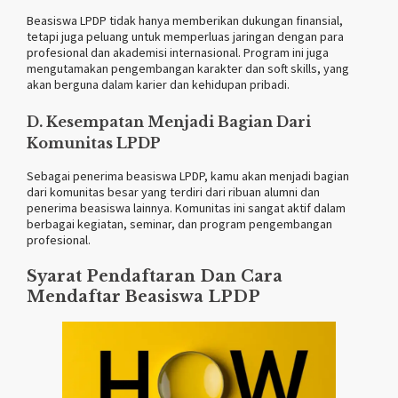
Beasiswa LPDP tidak hanya memberikan dukungan finansial,
tetapi juga peluang untuk memperluas jaringan dengan para
profesional dan akademisi internasional. Program ini juga
mengutamakan pengembangan karakter dan soft skills, yang
akan berguna dalam karier dan kehidupan pribadi.
D. Kesempatan Menjadi Bagian Dari
Komunitas LPDP
Sebagai penerima beasiswa LPDP, kamu akan menjadi bagian
dari komunitas besar yang terdiri dari ribuan alumni dan
penerima beasiswa lainnya. Komunitas ini sangat aktif dalam
berbagai kegiatan, seminar, dan program pengembangan
profesional.
Syarat Pendaftaran Dan Cara
Mendaftar Beasiswa LPDP