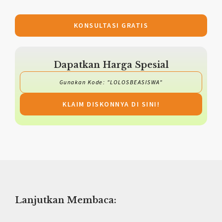
KONSULTASI GRATIS
Dapatkan Harga Spesial
Gunakan Kode: "LOLOSBEASISWA"
KLAIM DISKONNYA DI SINI!
Lanjutkan Membaca: