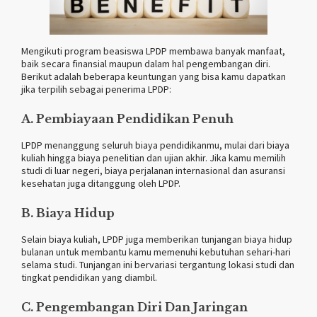
Mengikuti program beasiswa LPDP membawa banyak manfaat,
baik secara finansial maupun dalam hal pengembangan diri.
Berikut adalah beberapa keuntungan yang bisa kamu dapatkan
jika terpilih sebagai penerima LPDP:
A. Pembiayaan Pendidikan Penuh
LPDP menanggung seluruh biaya pendidikanmu, mulai dari biaya
kuliah hingga biaya penelitian dan ujian akhir. Jika kamu memilih
studi di luar negeri, biaya perjalanan internasional dan asuransi
kesehatan juga ditanggung oleh LPDP.
B. Biaya Hidup
Selain biaya kuliah, LPDP juga memberikan tunjangan biaya hidup
bulanan untuk membantu kamu memenuhi kebutuhan sehari-hari
selama studi. Tunjangan ini bervariasi tergantung lokasi studi dan
tingkat pendidikan yang diambil.
C. Pengembangan Diri Dan Jaringan