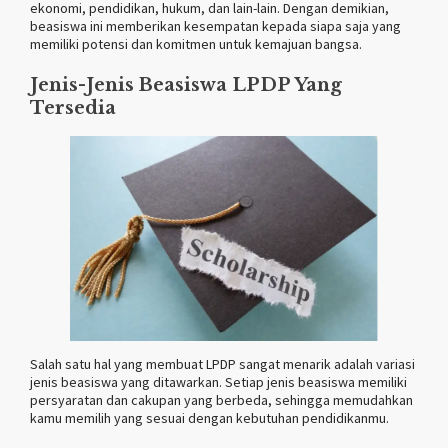
ekonomi, pendidikan, hukum, dan lain-lain. Dengan demikian,
beasiswa ini memberikan kesempatan kepada siapa saja yang
memiliki potensi dan komitmen untuk kemajuan bangsa.
Jenis-Jenis Beasiswa LPDP Yang
Tersedia
Salah satu hal yang membuat LPDP sangat menarik adalah variasi
jenis beasiswa yang ditawarkan. Setiap jenis beasiswa memiliki
persyaratan dan cakupan yang berbeda, sehingga memudahkan
kamu memilih yang sesuai dengan kebutuhan pendidikanmu.