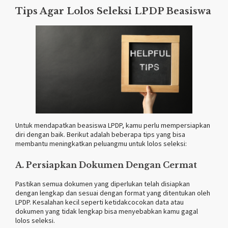
Tips Agar Lolos Seleksi LPDP Beasiswa
Untuk mendapatkan beasiswa LPDP, kamu perlu mempersiapkan
diri dengan baik. Berikut adalah beberapa tips yang bisa
membantu meningkatkan peluangmu untuk lolos seleksi:
A. Persiapkan Dokumen Dengan Cermat
Pastikan semua dokumen yang diperlukan telah disiapkan
dengan lengkap dan sesuai dengan format yang ditentukan oleh
LPDP. Kesalahan kecil seperti ketidakcocokan data atau
dokumen yang tidak lengkap bisa menyebabkan kamu gagal
lolos seleksi.