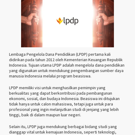
Lembaga Pengelola Dana Pendidikan (LPDP) pertama kali
didirikan pada tahun 2012 oleh Kementerian Keuangan Republik
Indonesia. Tujuan utama LPDP adalah mengelola dana pendidikan
yang digunakan untuk mendukung pengembangan sumber daya
manusia Indonesia melalui program beasiswa.
LPDP memiliki visi untuk menghasilkan pemimpin yang
berkualitas yang dapat berkontribusi pada pembangunan
ekonomi, sosial, dan budaya Indonesia. Beasiswa ini ditujukan
tidak hanya untuk calon mahasiswa, tetapi juga untuk para
profesional yang ingin melanjutkan studi di jenjang yang lebih
tinggi, baik di dalam maupun luar negeri.
Selain itu, LPDP juga mendukung berbagai bidang studi yang
dianggap vital untuk kemajuan Indonesia, seperti teknologi,